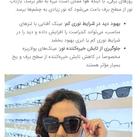
روزهای برفی، با اینکه هوا ممکن است تیره به نظر برسد، بازتاب
نور از سطح برف باعث می‌شود که نور زیادی به چشم‌ها برسد.
بهبود دید در شرایط نوری کم:
عینک آفتابی با لنزهای
مناسب، می‌تواند کنتراست را افزایش داده و دید را در
شرایط نوری کم یا ابری بهبود بخشد.
جلوگیری از تابش خیره‌کننده نور:
عینک‌های پولاریزه
مخصوصاً در کاهش تابش خیره‌کننده از سطح برف و یخ
بسیار مؤثر هستند.