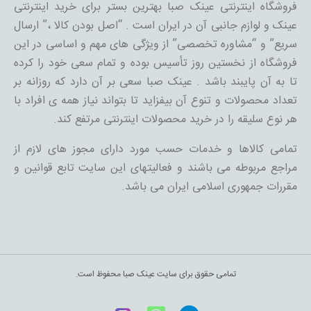
فروشگاه اینترنتی عینک صبا بهترین بستر برای خرید اینترنتی
عینک و لوازم جانبی آن در ایران است . “اصل بودن کالا ،” ارسال
سریع” و “مشاوره تخصصی” از ویژگی های مهم و اساسی در این
فروشگاه از نخستین روز تأسیس بوده و تمام سعی خود را کرده
تا به آن پایبند باشد . عینک صبا سعی بر آن دارد که روزانه بر
تعداد محصولات و تنوع آن بیفزاید تا بتواند نیاز همه ی افراد با
هر نوع سلیقه را در خرید محصولات اینترنتی مرتفع کند.
تمامی کالاها و خدمات حسب مورد دارای مجوز های لازم از
مراجع مربوطه می باشند و فعالیتهای این سایت تابع قوانین و
مقررات جمهوری اسلامی ایران می باشد.
تمامی حقوق برای سایت عینک صبا محفوظ است.