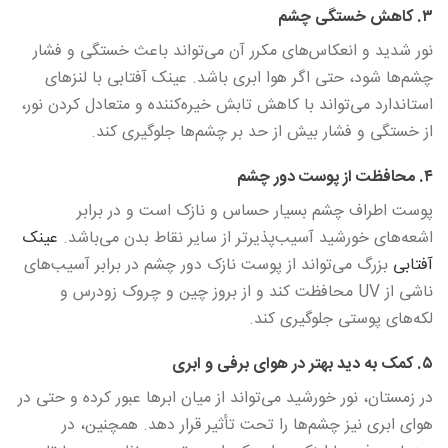
۳. کاهش خستگی چشم
نور شدید و انعکاس‌های مکرر آن می‌تواند باعث خستگی و فشار
چشم‌ها شود، حتی اگر هوا ابری باشد. عینک آفتابی با لنزهای
استاندارد می‌تواند با کاهش تابش خیره‌کننده و متعادل کردن نور،
از خستگی و فشار بیش از حد بر چشم‌ها جلوگیری کند.
۴. محافظت از پوست دور چشم
پوست اطراف چشم بسیار حساس و نازک است و در برابر
اشعه‌های خورشید آسیب‌پذیرتر از سایر نقاط بدن می‌باشد.
عینک
آفتابی
بزرگ می‌تواند از پوست نازک دور چشم در برابر آسیب‌های
ناشی از UV محافظت کند و از بروز چین و چروک زودرس و
لکه‌های پوستی جلوگیری کند.
۵. کمک به دید بهتر در هوای برفی و ابری
در زمستان، نور خورشید می‌تواند از میان ابرها عبور کرده و حتی در
هوای ابری نیز چشم‌ها را تحت تأثیر قرار دهد. همچنین، در