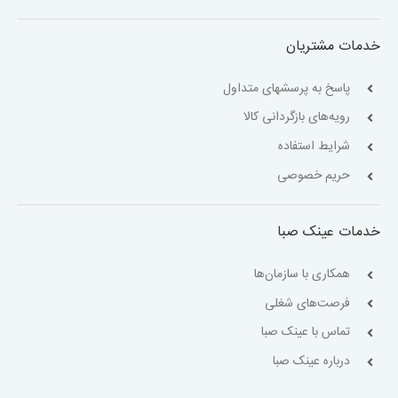
خدمات مشتریان
پاسخ به پرسشهای متداول
رویه‌های بازگردانی کالا
شرایط استفاده
حریم خصوصی
خدمات عینک صبا
همکاری با سازمان‌ها
فرصت‌های شغلی
تماس با عینک صبا
درباره عینک صبا