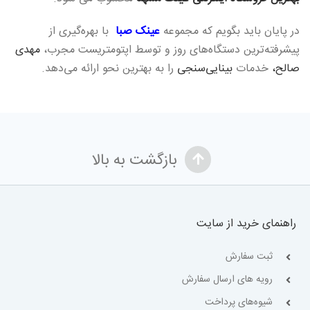
در پایان باید بگویم که مجموعه
عینک صبا
با بهره‌گیری از
پیشرفته‌ترین دستگاه‌های روز و توسط اپتومتریست مجرب،
مهدی
صالح،
خدمات
بینایی‌سنجی
را به بهترین نحو ارائه می‌دهد.
بازگشت به بالا
راهنمای خرید از سایت
ثبت سفارش
رویه های ارسال سفارش
شیوه‌های پرداخت