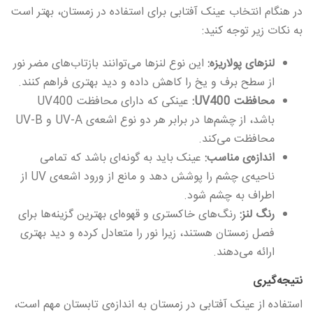
در هنگام انتخاب عینک آفتابی برای استفاده در زمستان، بهتر است
به نکات زیر توجه کنید:
لنزهای پولاریزه:
این نوع لنزها می‌توانند بازتاب‌های مضر نور
از سطح برف و یخ را کاهش داده و دید بهتری فراهم کنند.
محافظت UV400:
عینکی که دارای محافظت UV400
باشد، از چشم‌ها در برابر هر دو نوع اشعه‌ی UV-A و UV-B
محافظت می‌کند.
اندازه‌ی مناسب:
عینک باید به گونه‌ای باشد که تمامی
ناحیه‌ی چشم را پوشش دهد و مانع از ورود اشعه‌ی UV از
اطراف به چشم شود.
رنگ لنز:
رنگ‌های خاکستری و قهوه‌ای بهترین گزینه‌ها برای
فصل زمستان هستند، زیرا نور را متعادل کرده و دید بهتری
ارائه می‌دهند.
نتیجه‌گیری
استفاده از عینک آفتابی در زمستان به اندازه‌ی تابستان مهم است،