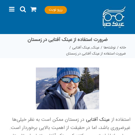
Ski
رزرو نوبت
t
conten
ضرورت استفاده از عینک آفتابی در زمستان
خانه
نوشته‌ها
عینک
عینک آفتابی
ضرورت استفاده از عینک آفتابی در زمستان
استفاده از
عینک آفتابی
در زمستان ممکن است به نظر خیلی‌ها
غیرضروری باشد، اما در حقیقت از اهمیت بالایی برخوردار است.