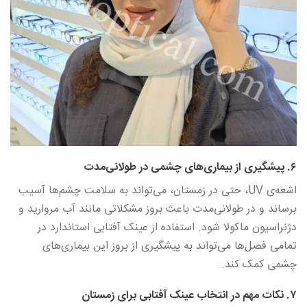
۶. پیشگیری از بیماری‌های چشمی در طولانی‌مدت
اشعه‌ی UV، حتی در زمستان، می‌تواند به سلامت چشم‌ها آسیب
برساند و در طولانی‌مدت باعث بروز مشکلاتی مانند آب مروارید و
دژنراسیون ماکولا شود. استفاده از عینک آفتابی استاندارد در
تمامی فصل‌ها می‌تواند به پیشگیری از بروز این بیماری‌های
چشمی کمک کند.
۷. نکات مهم در انتخاب عینک آفتابی برای زمستان