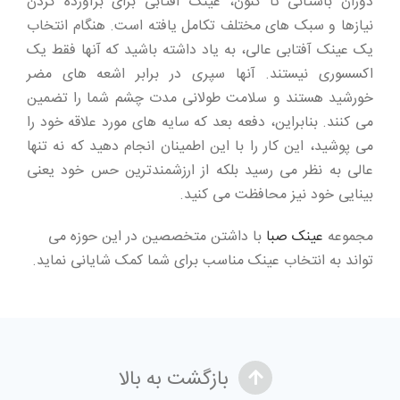
دوران باستانی تا کنون، عینک آفتابی برای برآورده کردن
نیازها و سبک های مختلف تکامل یافته است. هنگام انتخاب
یک عینک آفتابی عالی، به یاد داشته باشید که آنها فقط یک
اکسسوری نیستند. آنها سپری در برابر اشعه های مضر
خورشید هستند و سلامت طولانی مدت چشم شما را تضمین
می کنند. بنابراین، دفعه بعد که سایه های مورد علاقه خود را
می پوشید، این کار را با این اطمینان انجام دهید که نه تنها
عالی به نظر می رسید بلکه از ارزشمندترین حس خود یعنی
بینایی خود نیز محافظت می کنید.
مجموعه
عینک صبا
با داشتن متخصصین در این حوزه می
تواند به انتخاب عینک مناسب برای شما کمک شایانی نماید.
بازگشت به بالا