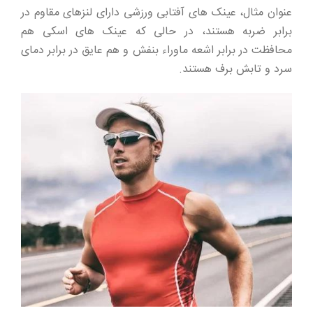
عنوان مثال، عینک های آفتابی ورزشی دارای لنزهای مقاوم در
برابر ضربه هستند، در حالی که عینک های اسکی هم
محافظت در برابر اشعه ماوراء بنفش و هم عایق در برابر دمای
سرد و تابش برف هستند.