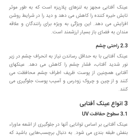
عینک آفتابی مجهز به لنزهای پلاریزه است که به طور موثر
تابش خیره کننده را کاهش می دهد و دید را در شرایط روشن
افزایش می دهد. این ویژگی به ویژه برای رانندگان و علاقه
مندان به فضای باز بسیار ارزشمند است.
2.3 راحتی چشم
عینک آفتابی با به حداقل رساندن نیاز به انحراف چشم در زیر
نور شدید آفتاب، فشار چشم را کاهش می دهد. عینکهای
آفتابی همچنین از پوست ظریف اطراف چشم محافظت می
کنند و از چین و چروک زودرس و آسیب پوست جلوگیری می
کنند.
3 انواع عینک آفتابی
3.1 سطوح حفاظت UV
عینک آفتابی بر اساس توانایی آنها در جلوگیری از اشعه ماوراء
بنفش طبقه بندی می شود. به دنبال برچسب‌هایی باشید که