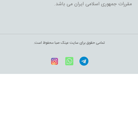
مقررات جمهوری اسلامی ایران می باشد.
تمامی حقوق برای سایت عینک صبا محفوظ است.
Telegram
WhatsApp
اینستاگرام