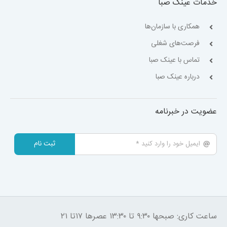
خدمات عینک صبا
همکاری با سازمان‌ها
فرصت‌های شغلی
تماس با عینک صبا
درباره عینک صبا
عضویت در خبرنامه
ثبت نام
ساعت کاری: صبحها ۹:۳۰ تا ۱۳:۳۰ عصرها ۱۷تا ۲۱