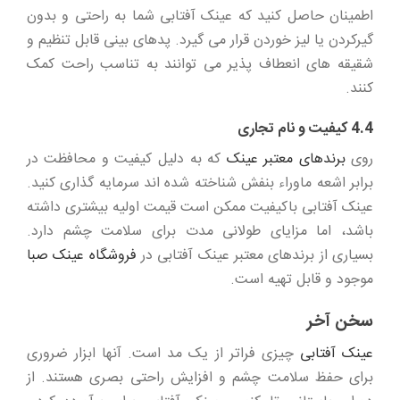
اطمینان حاصل کنید که عینک آفتابی شما به راحتی و بدون
گیرکردن یا لیز خوردن قرار می گیرد. پدهای بینی قابل تنظیم و
شقیقه های انعطاف پذیر می توانند به تناسب راحت کمک
کنند.
4.4 کیفیت و نام تجاری
روی
برندهای معتبر عینک
که به دلیل کیفیت و محافظت در
برابر اشعه ماوراء بنفش شناخته شده اند سرمایه گذاری کنید.
عینک آفتابی باکیفیت ممکن است قیمت اولیه بیشتری داشته
باشد، اما مزایای طولانی مدت برای سلامت چشم دارد.
بسیاری از برندهای معتبر عینک آفتابی در
فروشگاه عینک صبا
موجود و قابل تهیه است.
سخن آخر
عینک آفتابی
چیزی فراتر از یک مد است. آنها ابزار ضروری
برای حفظ سلامت چشم و افزایش راحتی بصری هستند. از