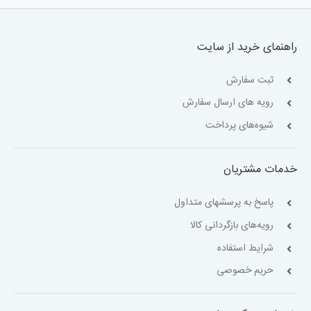
راهنمای خرید از سایت
ثبت سفارش
رویه های ارسال سفارش
شیوه‌های پرداخت
خدمات مشتریان
پاسخ به پرسشهای متداول
رویه‌های بازگردانی کالا
شرایط استفاده
حریم خصوصی