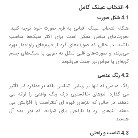
4 انتخاب عینک کامل
4.1 شکل صورت
هنگام انتخاب عینک آفتابی به فرم صورت خود توجه کنید.
صورت‌های بیضی ممکن است برای اکثر سبک‌ها مناسب
باشند، در حالی که صورت‌های گرد از فریم‌های زاویه‌دار بهره
می‌برند، و صورت‌های قلبی شکل به خوبی با سبک‌های چشم
گربه‌ای یا هوانوردی جفت می‌شوند.
4.2 رنگ عدسی
رنگ عدسی نه تنها بر زیبایی شناسی بلکه بر عملکرد نیز تأثیر
می گذارد. لنزهای خاکستری درک رنگ واقعی را ارائه می
دهند، در حالی که لنزهای قهوه ای کنتراست را افزایش می
دهند. لنزهای زرد یا نارنجی برای شرایط کم نور ایده آل
هستند.
4.3 تناسب و راحتی