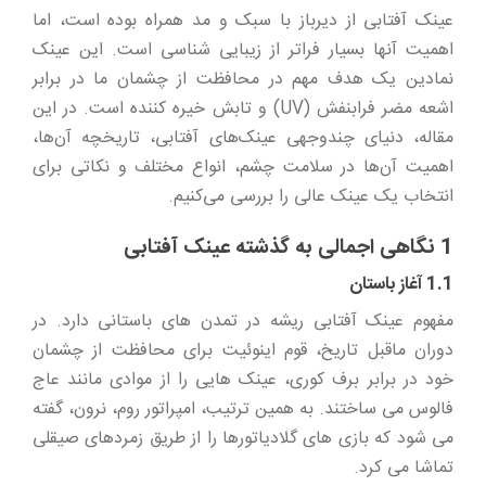
عینک آفتابی از دیرباز با سبک و مد همراه بوده است، اما
اهمیت آنها بسیار فراتر از زیبایی شناسی است. این عینک
نمادین یک هدف مهم در محافظت از چشمان ما در برابر
اشعه مضر فرابنفش (UV) و تابش خیره کننده است. در این
مقاله، دنیای چندوجهی عینک‌های آفتابی، تاریخچه آن‌ها،
اهمیت آن‌ها در سلامت چشم، انواع مختلف و نکاتی برای
انتخاب یک عینک عالی را بررسی می‌کنیم.
1 نگاهی اجمالی به گذشته عینک آفتابی
1.1 آغاز باستان
مفهوم عینک آفتابی ریشه در تمدن های باستانی دارد. در
دوران ماقبل تاریخ، قوم اینوئیت برای محافظت از چشمان
خود در برابر برف کوری، عینک هایی را از موادی مانند عاج
فالوس می ساختند. به همین ترتیب، امپراتور روم، نرون، گفته
می شود که بازی های گلادیاتورها را از طریق زمردهای صیقلی
تماشا می کرد.