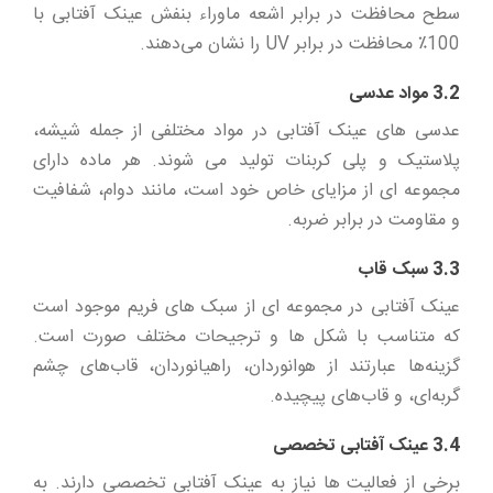
سطح محافظت در برابر اشعه ماوراء بنفش عینک آفتابی با
100٪ محافظت در برابر UV را نشان می‌دهند.
3.2 مواد عدسی
عدسی های عینک آفتابی در مواد مختلفی از جمله شیشه،
پلاستیک و پلی کربنات تولید می شوند. هر ماده دارای
مجموعه ای از مزایای خاص خود است، مانند دوام، شفافیت
و مقاومت در برابر ضربه.
3.3 سبک قاب
عینک آفتابی در مجموعه ای از سبک های فریم موجود است
که متناسب با شکل ها و ترجیحات مختلف صورت است.
گزینه‌ها عبارتند از هوانوردان، راهیانوردان، قاب‌های چشم
گربه‌ای، و قاب‌های پیچیده.
3.4 عینک آفتابی تخصصی
برخی از فعالیت ها نیاز به عینک آفتابی تخصصی دارند. به