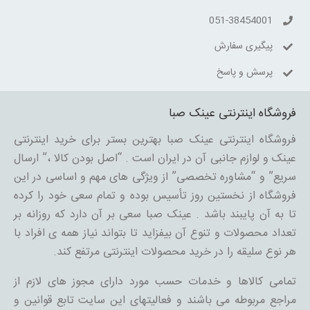
051-38454001
پیگیری سفارش
پرسش و پاسخ
فروشگاه اینترنتی عینک صبا
فروشگاه اینترنتی عینک صبا بهترین بستر برای خرید اینترنتی
عینک و لوازم جانبی آن در ایران است . “اصل بودن کالا ،” ارسال
سریع” و “مشاوره تخصصی” از ویژگی های مهم و اساسی در این
فروشگاه از نخستین روز تأسیس بوده و تمام سعی خود را کرده
تا به آن پایبند باشد . عینک صبا سعی بر آن دارد که روزانه بر
تعداد محصولات و تنوع آن بیفزاید تا بتواند نیاز همه ی افراد با
هر نوع سلیقه را در خرید محصولات اینترنتی مرتفع کند.
تمامی کالاها و خدمات حسب مورد دارای مجوز های لازم از
مراجع مربوطه می باشند و فعالیتهای این سایت تابع قوانین و