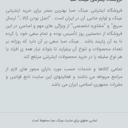
فروشگاه اینترنتی عینک صبا بهترین بستر برای خرید اینترنتی
عینک و لوازم جانبی آن در ایران است . “اصل بودن کالا ،” ارسال
سریع” و “مشاوره تخصصی” از ویژگی های مهم و اساسی در این
فروشگاه از نخستین روز تأسیس بوده و تمام سعی خود را کرده
تا به آن پایبند باشد . عینک صبا سعی بر آن دارد که روزانه بر
تعداد محصولات و تنوع آن بیفزاید تا بتواند نیاز همه ی افراد با
هر نوع سلیقه را در خرید محصولات اینترنتی مرتفع کند.
تمامی کالاها و خدمات حسب مورد دارای مجوز های لازم از
مراجع مربوطه می باشند و فعالیتهای این سایت تابع قوانین و
مقررات جمهوری اسلامی ایران می باشد.
تمامی حقوق برای سایت عینک صبا محفوظ است.