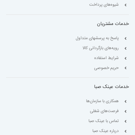
شیوه‌های پرداخت
خدمات مشتریان
پاسخ به پرسشهای متداول
رویه‌های بازگردانی کالا
شرایط استفاده
حریم خصوصی
خدمات عینک صبا
همکاری با سازمان‌ها
فرصت‌های شغلی
تماس با عینک صبا
درباره عینک صبا