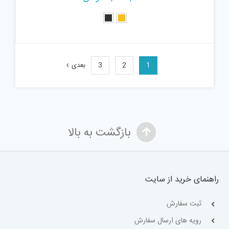
1
2
3
بعدی
بازگشت به بالا
راهنمای خرید از سایت
ثبت سفارش
رویه های ارسال سفارش