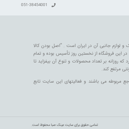
051-38454001
 و لوازم جانبی آن در ایران است . “اصل بودن کالا
ر این فروشگاه از نخستین روز تأسیس بوده و تمام
 که روزانه بر تعداد محصولات و تنوع آن بیفزاید تا
نتی مرتفع کند.
جع مربوطه می باشند و فعالیتهای این سایت تابع
تمامی حقوق برای سایت عینک صبا محفوظ است.