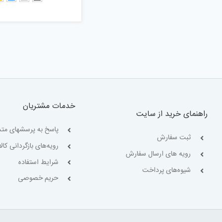
خدمات مشتریان
راهنمای خرید از سایت
پاسخ به پرسشهای متد
ثبت سفارش
رویه‌های بازگردانی کالا
رویه های ارسال سفارش
شرایط استفاده
شیوه‌های پرداخت
حریم خصوصی