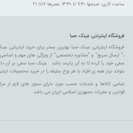
ساعت کاری: صبحها ۹:۳۰ تا ۱۳:۳۰ عصرها ۱۷تا ۲۱
فروشگاه اینترنتی عینک صبا
فروشگاه اینترنتی عینک صبا بهترین بستر برای خرید اینترنتی عینک
،” ارسال سریع” و “مشاوره تخصصی” از ویژگی های مهم و اساسی د
سعی خود را کرده تا به آن پایبند باشد . عینک صبا سعی بر آن دارد
بتواند نیاز همه ی افراد با هر نوع سلیقه را در خرید محصولات اینتر
تمامی کالاها و خدمات حسب مورد دارای مجوز های لازم از مرا
قوانین و مقررات جمهوری اسلامی ایران می باشد.