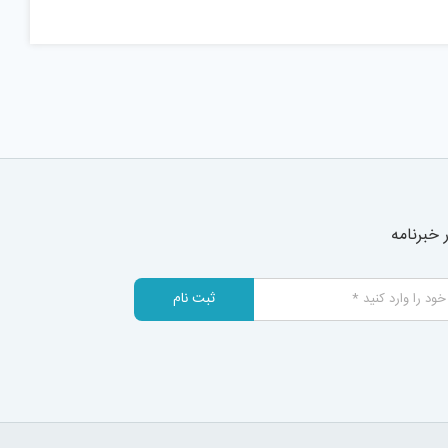
خبرنامه
ثبت نام