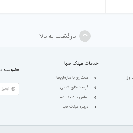
بازگشت به بالا
خدمات عینک صبا
عضویت در 
اول
همکاری با سازمان‌ها
فرصت‌های شغلی
تماس با عینک صبا
درباره عینک صبا