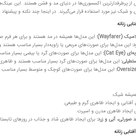
و شیک نیز مورد استفاده قرار می‌گیرند. در اینجا چند نکته و پیشنهاد
ابی زنانه
Wayfare):
این مدل‌ها همیشه در مد هستند و برای هر فرم صو
:
این مدل‌ها برای صورت‌های مربعی یا زاویه‌دار بسیار مناسب هستند 
Cat Ey):
این مدل‌ها برای صورت‌های گرد یا بیضی بسیار مناسب
تطیلی:
این مدل‌ها برای صورت‌های گرد بسیار مناسب هستند و ظاهری م
این مدل‌ها برای صورت‌های کوچک و متوسط بسیار مناسب ه
میشه شیک.
آفتابی و ایجاد ظاهری گرم و طبیعی.
 ایجاد ظاهری مدرن و اسپرت.
 صورتی، آبی و زرد:
برای ایجاد ظاهری شاد و جذاب در روزهای تابستا
تابی زنانه