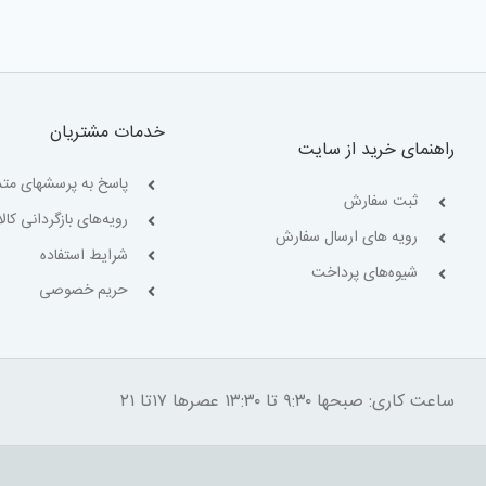
خدمات مشتریان
راهنمای خرید از سایت
پاسخ به پرسشهای متد
ثبت سفارش
رویه‌های بازگردانی کالا
رویه های ارسال سفارش
شرایط استفاده
شیوه‌های پرداخت
حریم خصوصی
ساعت کاری: صبحها ۹:۳۰ تا ۱۳:۳۰ عصرها ۱۷تا ۲۱