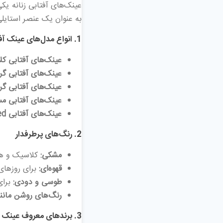
به عنوان یک عنصر استایلی 
1.
انواع مدل‌های عینک آفت
عینک‌های آفتابی کلاسیک (r
عینک‌های آفتابی گرد
عینک‌های آفتابی گربه‌ای (e
عینک‌های آفتابی مس
عینک‌های آفتابی Oversized:
2.
رنگ‌های پرطرفدار
مشکی:
کلاسیک و ه
قهوه‌ای:
برای روزهای 
طوسی و دودی:
برای
رنگ‌های روشن مانند
3.
برندهای معروف عینک آف