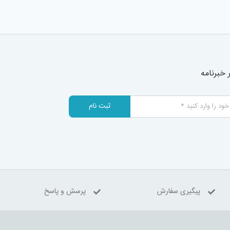
خبرنامه
ثبت نام
پیگیری سفارش
پرسش و پاسخ