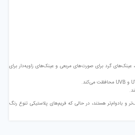
ینک‌های گرد برای صورت‌های مربعی و عینک‌های زاویه‌دار برای
د.
تر و بادوام‌تر هستند، در حالی که فریم‌های پلاستیکی تنوع رنگ