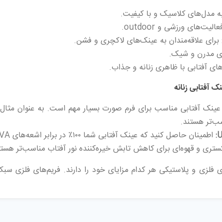
 مدل‌های کلاسیک و با کیفیت.
ت‌های ورزشی و outdoor.
برای علاقه‌مندان به عینک‌های لاکچری و فشن.
ی مدرن و شیک.
ای آفتابی با ظاهری زنانه و جذاب.
ک آفتابی زنانه
ینک آفتابی مناسب برای فرم صورت بسیار مهم است. به عنوان مثال، ع
ب‌تر هستند.
اطمینان حاصل کنید که عینک آفتابی شما ۱۰۰٪ در برابر اشعه‌های UVA و UVB محافظت می‌کند.
تری و قهوه‌ای برای کاهش تابش خیره‌کننده نور آفتاب مناسب‌تر هستن
 فلزی و پلاستیکی هر کدام مزایای خود را دارند. فریم‌های فلزی سبک‌