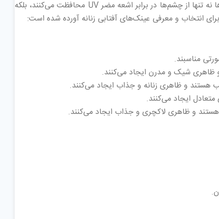
عینک‌های آفتابی زنانه یکی از پرطرفدارترین اکسسوری‌ها در دنیای مد و فشن هستند. این عینک‌ها نه تنها از چشم‌ها در برابر اشعه مضر UV محافظت می‌کنند، بلکه
 برای انتخاب و معرفی عینک‌های آفتابی زنانه آورده شده است:
رتی مناسبند.
و ظاهری شیک و مدرن ایجاد می‌کنند.
 هستند و ظاهری زنانه و جذاب ایجاد می‌کنند.
تعادل ایجاد می‌کنند.
ستند و ظاهری لاکچری و جذاب ایجاد می‌کنند.
ن.