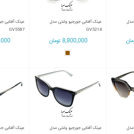
 مدل
عینک آفتابی جورجیو ولنتی مدل
عینک آفتابی جو
GV5587
GV5214
مان
8,800,000
تومان
,000
 مدل
عینک آفتابی جورجیو ولنتی مدل
عینک آفتابی جسیک