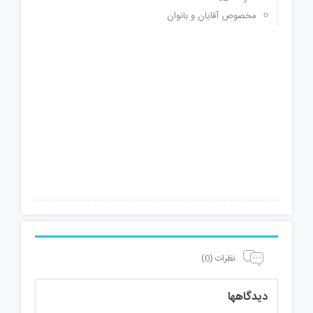
مخصوص آقایان و بانوان
نظرات (0)
دیدگاهها