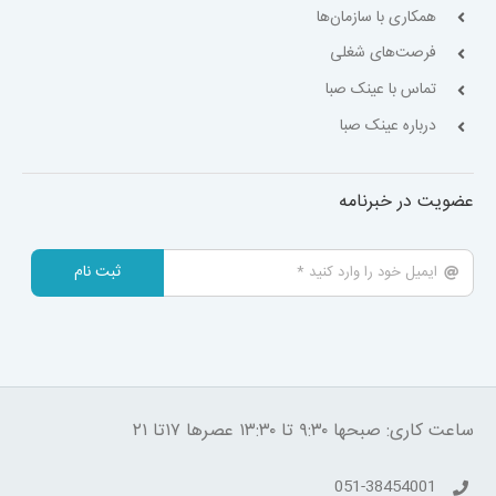
همکاری با سازمان‌ها
فرصت‌های شغلی
تماس با عینک صبا
درباره عینک صبا
عضویت در خبرنامه
ثبت نام
ساعت کاری: صبحها ۹:۳۰ تا ۱۳:۳۰ عصرها ۱۷تا ۲۱
051-38454001