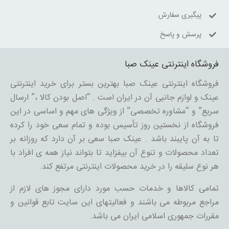
پیگیری سفارش
پرسش و پاسخ
فروشگاه اینترنتی عینک صبا
فروشگاه اینترنتی عینک صبا بهترین بستر برای خرید اینترنتی
عینک و لوازم جانبی آن در ایران است . “اصل بودن کالا ،” ارسال
سریع” و “مشاوره تخصصی” از ویژگی های مهم و اساسی در این
فروشگاه از نخستین روز تأسیس بوده و تمام سعی خود را کرده
تا به آن پایبند باشد . عینک صبا سعی بر آن دارد که روزانه بر
تعداد محصولات و تنوع آن بیفزاید تا بتواند نیاز همه ی افراد با
هر نوع سلیقه را در خرید محصولات اینترنتی مرتفع کند.
تمامی کالاها و خدمات حسب مورد دارای مجوز های لازم از
مراجع مربوطه می باشند و فعالیتهای این سایت تابع قوانین و
مقررات جمهوری اسلامی ایران می باشد.