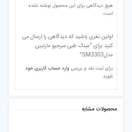
هیچ دیدگاهی برای این محصول نوشته نشده
است.
اولین نفری باشید که دیدگاهی را ارسال می
کنید برای “عینک طبی سرجیو مارتینی
مدلSM3303”
برای ثبت نقد و بررسی
وارد حساب کاربری خود
شوید.
محصولات مشابه