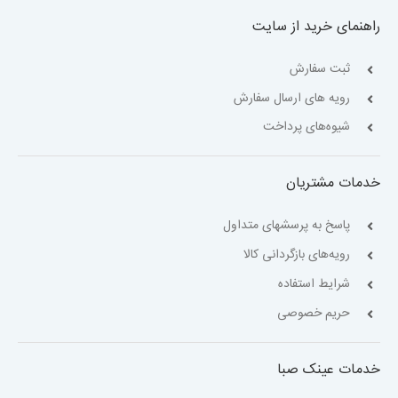
راهنمای خرید از سایت
ثبت سفارش
رویه های ارسال سفارش
شیوه‌های پرداخت
خدمات مشتریان
پاسخ به پرسشهای متداول
رویه‌های بازگردانی کالا
شرایط استفاده
حریم خصوصی
خدمات عینک صبا