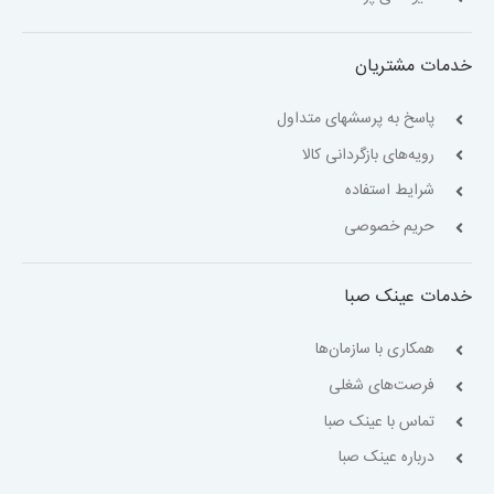
خدمات مشتریان
پاسخ به پرسشهای متداول
رویه‌های بازگردانی کالا
شرایط استفاده
حریم خصوصی
خدمات عینک صبا
همکاری با سازمان‌ها
فرصت‌های شغلی
تماس با عینک صبا
درباره عینک صبا