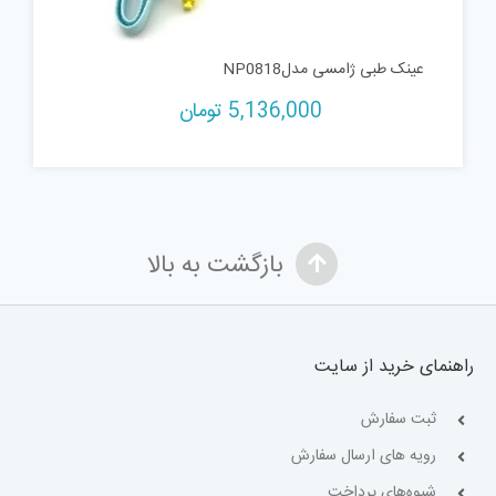
عینک طبی ژامسی مدلNP0818
5,136,000
تومان
بازگشت به بالا
راهنمای خرید از سایت
ثبت سفارش
رویه های ارسال سفارش
شیوه‌های پرداخت