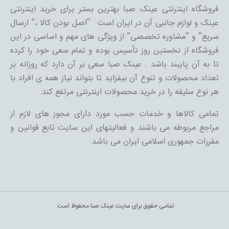
فروشگاه اینترنتی عینک صبا بهترین بستر برای خرید اینترنتی
عینک و لوازم جانبی آن در ایران است . “اصل بودن کالا ،” ارسال
سریع” و “مشاوره تخصصی” از ویژگی های مهم و اساسی در این
فروشگاه از نخستین روز تأسیس بوده و تمام سعی خود را کرده
تا به آن پایبند باشد . عینک صبا سعی بر آن دارد که روزانه بر
تعداد محصولات و تنوع آن بیفزاید تا بتواند نیاز همه ی افراد با
هر نوع سلیقه را در خرید محصولات اینترنتی مرتفع کند.
تمامی کالاها و خدمات حسب مورد دارای مجوز های لازم از
مراجع مربوطه می باشند و فعالیتهای این سایت تابع قوانین و
مقررات جمهوری اسلامی ایران می باشد.
تمامی حقوق برای سایت عینک صبا محفوظ است.