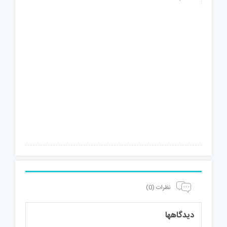
نظرات (0)
دیدگاهها