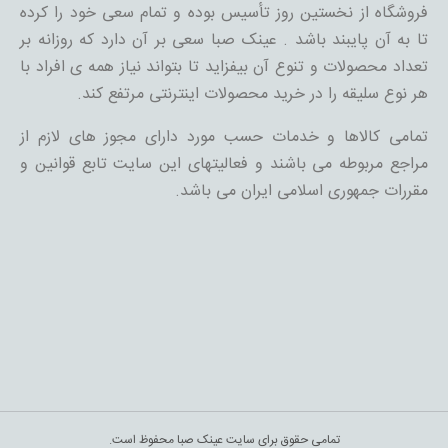
فروشگاه از نخستین روز تأسیس بوده و تمام سعی خود را کرده
تا به آن پایبند باشد . عینک صبا سعی بر آن دارد که روزانه بر
تعداد محصولات و تنوع آن بیفزاید تا بتواند نیاز همه ی افراد با
هر نوع سلیقه را در خرید محصولات اینترنتی مرتفع کند.
تمامی کالاها و خدمات حسب مورد دارای مجوز های لازم از
مراجع مربوطه می باشند و فعالیتهای این سایت تابع قوانین و
مقررات جمهوری اسلامی ایران می باشد.
تمامی حقوق برای سایت عینک صبا محفوظ است.