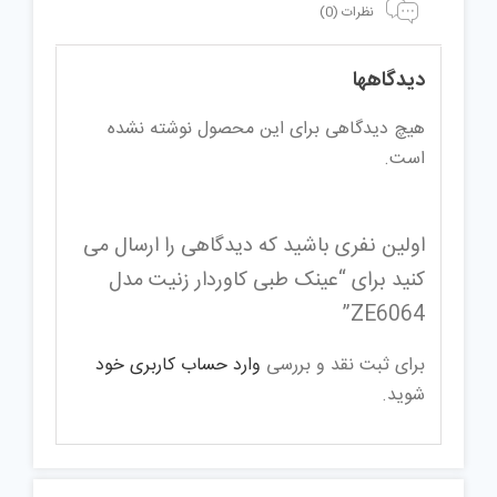
نظرات (0)
دیدگاهها
هیچ دیدگاهی برای این محصول نوشته نشده
است.
اولین نفری باشید که دیدگاهی را ارسال می
کنید برای “عینک طبی کاوردار زنیت مدل
ZE6064”
برای ثبت نقد و بررسی
وارد حساب کاربری خود
شوید.