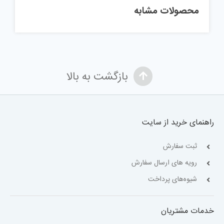
محصولات مشابه
بازگشت به بالا
راهنمای خرید از سایت
ثبت سفارش
رویه های ارسال سفارش
شیوه‌های پرداخت
خدمات مشتریان