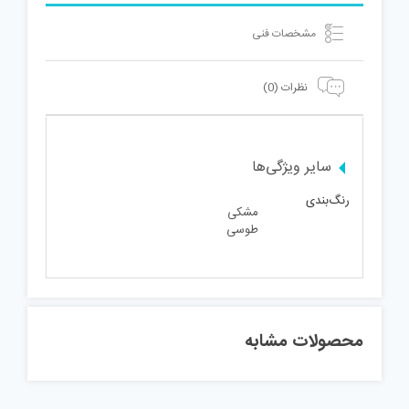
عدد
مشخصات فنی
نظرات (0)
سایر ویژگی‌ها
رنگ‌بندی
مشکی
طوسی
محصولات مشابه