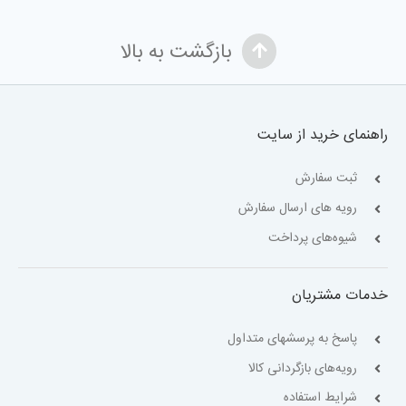
بازگشت به بالا
راهنمای خرید از سایت
ثبت سفارش
رویه های ارسال سفارش
شیوه‌های پرداخت
خدمات مشتریان
پاسخ به پرسشهای متداول
رویه‌های بازگردانی کالا
شرایط استفاده