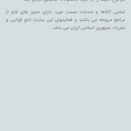
تمامی کالاها و خدمات حسب مورد دارای مجوز های لازم از
مراجع مربوطه می باشند و فعالیتهای این سایت تابع قوانین و
مقررات جمهوری اسلامی ایران می باشد.