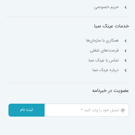
حریم خصوصی
خدمات عینک صبا
همکاری با سازمان‌ها
فرصت‌های شغلی
تماس با عینک صبا
درباره عینک صبا
عضویت در خبرنامه
ثبت نام