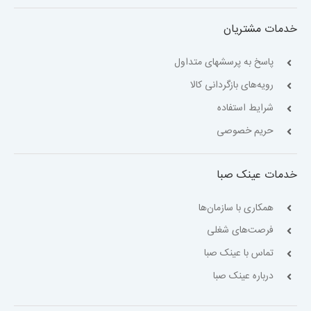
خدمات مشتریان
پاسخ به پرسشهای متداول
رویه‌های بازگردانی کالا
شرایط استفاده
حریم خصوصی
خدمات عینک صبا
همکاری با سازمان‌ها
فرصت‌های شغلی
تماس با عینک صبا
درباره عینک صبا