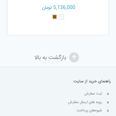
5,136,000
تومان
بازگشت به بالا
راهنمای خرید از سایت
ثبت سفارش
رویه های ارسال سفارش
شیوه‌های پرداخت