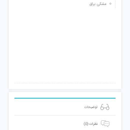
مشکی براق
توضیحات
نظرات (0)