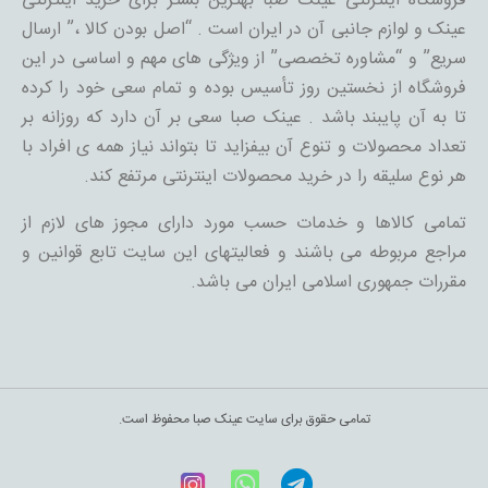
فروشگاه اینترنتی عینک صبا بهترین بستر برای خرید اینترنتی
عینک و لوازم جانبی آن در ایران است . “اصل بودن کالا ،” ارسال
سریع” و “مشاوره تخصصی” از ویژگی های مهم و اساسی در این
فروشگاه از نخستین روز تأسیس بوده و تمام سعی خود را کرده
تا به آن پایبند باشد . عینک صبا سعی بر آن دارد که روزانه بر
تعداد محصولات و تنوع آن بیفزاید تا بتواند نیاز همه ی افراد با
هر نوع سلیقه را در خرید محصولات اینترنتی مرتفع کند.
تمامی کالاها و خدمات حسب مورد دارای مجوز های لازم از
مراجع مربوطه می باشند و فعالیتهای این سایت تابع قوانین و
مقررات جمهوری اسلامی ایران می باشد.
تمامی حقوق برای سایت عینک صبا محفوظ است.
Telegram
WhatsApp
اینستاگرام