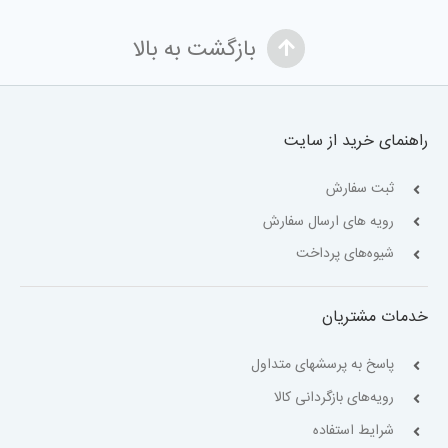
بازگشت به بالا
راهنمای خرید از سایت
ثبت سفارش
رویه های ارسال سفارش
شیوه‌های پرداخت
خدمات مشتریان
پاسخ به پرسشهای متداول
رویه‌های بازگردانی کالا
شرایط استفاده