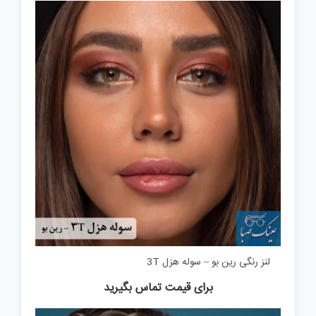
لنز رنگی رین بو – سوله هزل 3T
برای قیمت تماس بگیرید