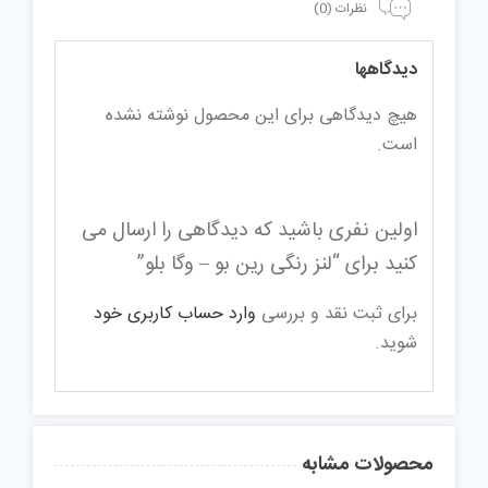
نظرات (0)
دیدگاهها
هیچ دیدگاهی برای این محصول نوشته نشده
است.
اولین نفری باشید که دیدگاهی را ارسال می
کنید برای “لنز رنگی رین بو – وگا بلو”
برای ثبت نقد و بررسی
وارد حساب کاربری خود
شوید.
محصولات مشابه