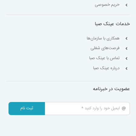
حریم خصوصی
خدمات عینک صبا
همکاری با سازمان‌ها
فرصت‌های شغلی
تماس با عینک صبا
درباره عینک صبا
عضویت در خبرنامه
ثبت نام