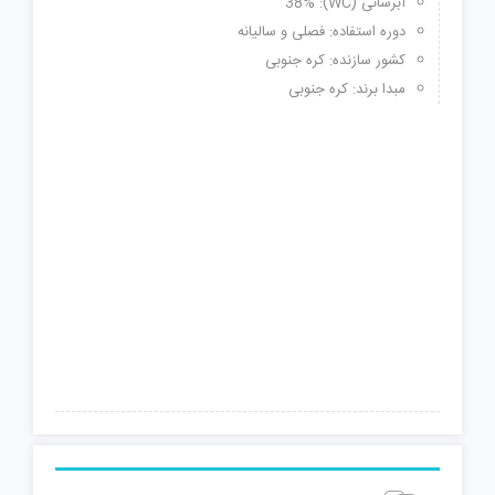
آبرسانی (WC): 38%
دوره استفاده: فصلی و سالیانه
کشور سازنده: کره جنوبی
مبدا برند: کره جنوبی