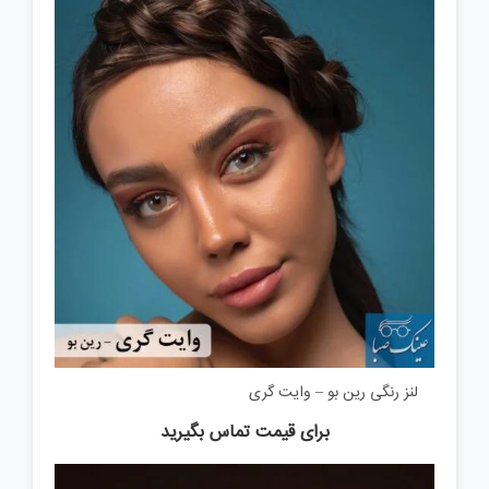
لنز رنگی رین بو – وایت گری
برای قیمت تماس بگیرید