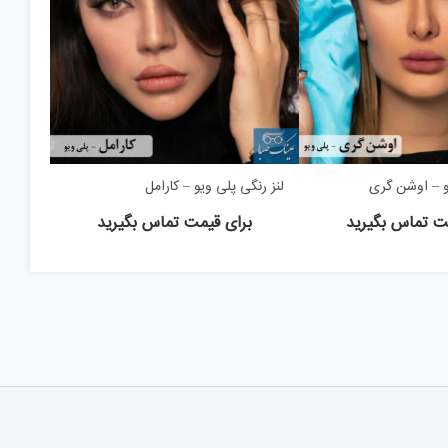
یو – اوشن گری
لنز رنگی پلی ویو – کارامل
ت تماس بگیرید
برای قیمت تماس بگیرید