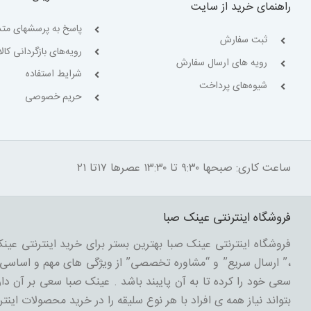
راهنمای خرید از سایت
پاسخ به پرسشهای متد
ثبت سفارش
رویه‌های بازگردانی کالا
رویه های ارسال سفارش
شرایط استفاده
شیوه‌های پرداخت
حریم خصوصی
ساعت کاری: صبحها ۹:۳۰ تا ۱۳:۳۰ عصرها ۱۷تا ۲۱
فروشگاه اینترنتی عینک صبا
فروشگاه اینترنتی عینک صبا بهترین بستر برای خرید اینترنتی عینک
،” ارسال سریع” و “مشاوره تخصصی” از ویژگی های مهم و اساسی د
سعی خود را کرده تا به آن پایبند باشد . عینک صبا سعی بر آن دارد
بتواند نیاز همه ی افراد با هر نوع سلیقه را در خرید محصولات اینتر