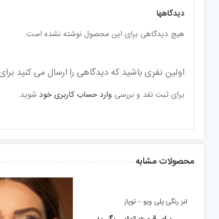
دیدگاهها
هیچ دیدگاهی برای این محصول نوشته نشده است.
اولین نفری باشید که دیدگاهی را ارسال می کنید برای “
برای ثبت نقد و بررسی
وارد حساب کاربری خود
شوید.
محصولات مشابه
لنز رنگی پلی ویو – توپاز