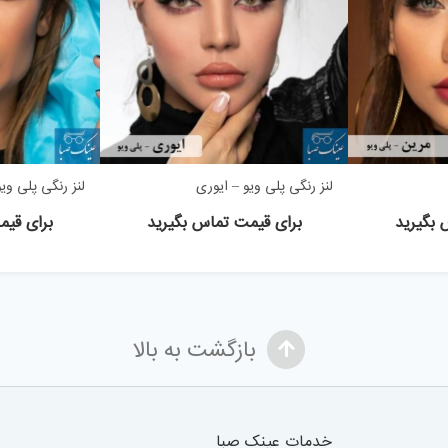
لنز رنگی پلی ویو – ایوری
لنز رنگی پلی و
 بگیرید
برای قیمت تماس بگیرید
برای قیم
بازگشت به بالا
خدمات عینک صبا