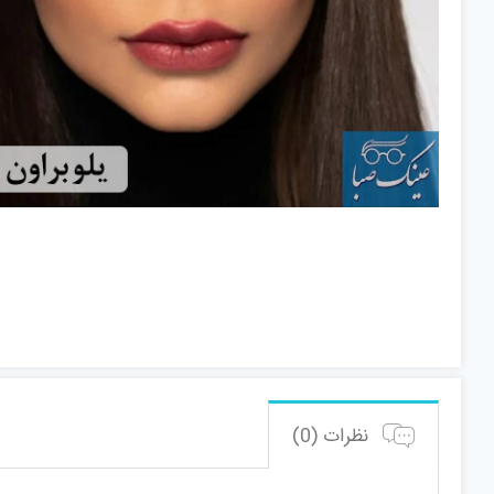
نظرات (0)