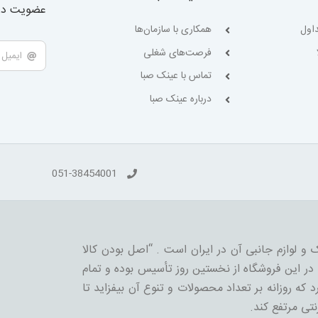
عضویت در 
اول
همکاری با سازمان‌ها
فرصت‌های شغلی
تماس با عینک صبا
درباره عینک صبا
051-38454001
 و لوازم جانبی آن در ایران است . “اصل بودن کالا
ر این فروشگاه از نخستین روز تأسیس بوده و تمام
 که روزانه بر تعداد محصولات و تنوع آن بیفزاید تا
نتی مرتفع کند.