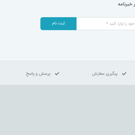
خبرنامه
ثبت نام
پیگیری سفارش
پرسش و پاسخ