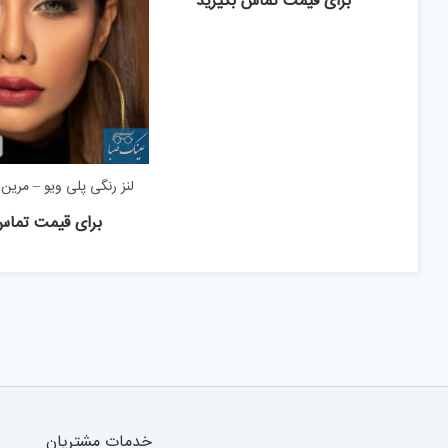
برای قیمت تماس بگیرید
لنز رنگی پلی ویو – مرین
برای قیمت تماس
خدمات مشتریان