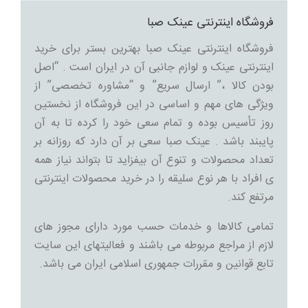
فروشگاه اینترنتی عینک صبا
فروشگاه اینترنتی عینک صبا بهترین بستر برای خرید
اینترنتی عینک و لوازم جانبی آن در ایران است . “اصل
بودن کالا ،” ارسال سریع” و “مشاوره تخصصی” از
ویژگی های مهم و اساسی در این فروشگاه از نخستین
روز تأسیس بوده و تمام سعی خود را کرده تا به آن
پایبند باشد . عینک صبا سعی بر آن دارد که روزانه بر
تعداد محصولات و تنوع آن بیفزاید تا بتواند نیاز همه
ی افراد با هر نوع سلیقه را در خرید محصولات اینترنتی
مرتفع کند.
تمامی کالاها و خدمات حسب مورد دارای مجوز های
لازم از مراجع مربوطه می باشند و فعالیتهای این سایت
تابع قوانین و مقررات جمهوری اسلامی ایران می باشد.