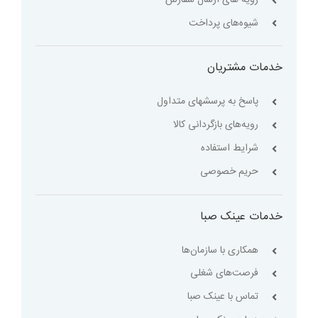
شیوه‌های پرداخت
خدمات مشتریان
پاسخ به پرسشهای متداول
رویه‌های بازگردانی کالا
شرایط استفاده
حریم خصوصی
خدمات عینک صبا
همکاری با سازمان‌ها
فرصت‌های شغلی
تماس با عینک صبا