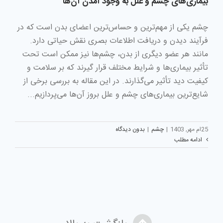
بیماری‌های چشم و علل به وجود آمدن آن‌ها
چشم یکی از مهم‌ترین و حساس‌ترین اعضای بدن است که در
فرآیند دیدن و دریافت اطلاعات بصری نقش حیاتی دارد.
مانند هر عضو دیگری از بدن، چشم‌ها نیز ممکن است تحت
تأثیر بیماری‌ها و شرایط مختلف قرار گیرند که بر سلامت و
کیفیت دید تأثیر می‌گذارند. در این مقاله به بررسی برخی از
شایع‌ترین بیماری‌های چشم و علل بروز آن‌ها می‌پردازیم...
25ام مهر, 1403
|
چشم
|
بدون دیدگاه
ادامه مطلب