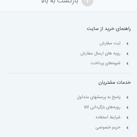
بازگشت به بالا
راهنمای خرید از سایت
ثبت سفارش
رویه های ارسال سفارش
شیوه‌های پرداخت
خدمات مشتریان
پاسخ به پرسشهای متداول
رویه‌های بازگردانی کالا
شرایط استفاده
حریم خصوصی