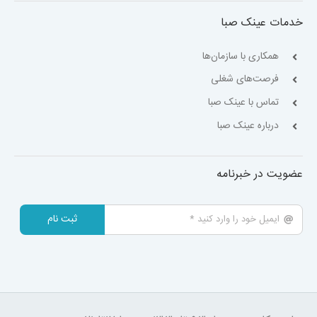
خدمات عینک صبا
همکاری با سازمان‌ها
فرصت‌های شغلی
تماس با عینک صبا
درباره عینک صبا
عضویت در خبرنامه
ثبت نام