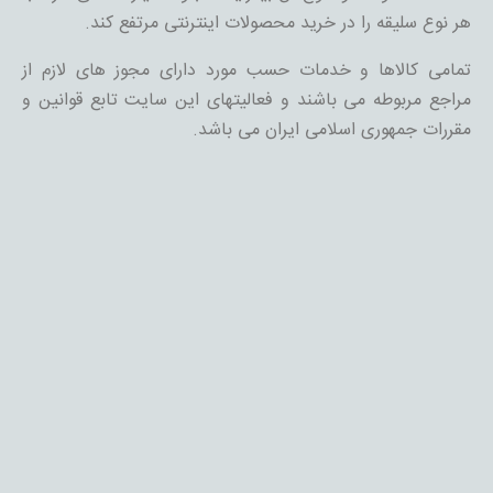
هر نوع سلیقه را در خرید محصولات اینترنتی مرتفع کند.
تمامی کالاها و خدمات حسب مورد دارای مجوز های لازم از
مراجع مربوطه می باشند و فعالیتهای این سایت تابع قوانین و
مقررات جمهوری اسلامی ایران می باشد.