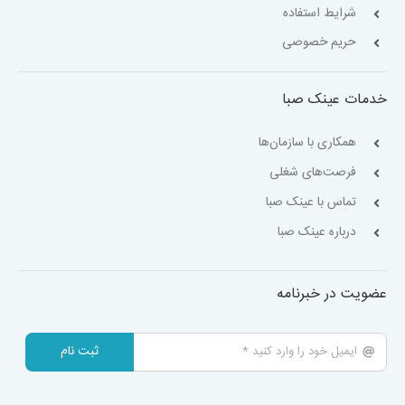
شرایط استفاده
حریم خصوصی
خدمات عینک صبا
همکاری با سازمان‌ها
فرصت‌های شغلی
تماس با عینک صبا
درباره عینک صبا
عضویت در خبرنامه
ثبت نام