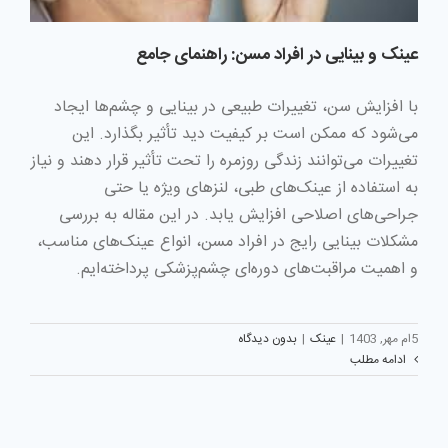
عینک و بینایی در افراد مسن: راهنمای جامع
با افزایش سن، تغییرات طبیعی در بینایی و چشم‌ها ایجاد
می‌شود که ممکن است بر کیفیت دید تأثیر بگذارد. این
تغییرات می‌توانند زندگی روزمره را تحت تأثیر قرار دهند و نیاز
به استفاده از عینک‌های طبی، لنزهای ویژه یا حتی
جراحی‌های اصلاحی افزایش یابد. در این مقاله به بررسی
مشکلات بینایی رایج در افراد مسن، انواع عینک‌های مناسب،
و اهمیت مراقبت‌های دوره‌ای چشم‌پزشکی پرداخته‌ایم.
5ام مهر, 1403
|
عینک
|
بدون دیدگاه
ادامه مطلب