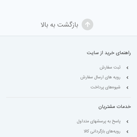
بازگشت به بالا
راهنمای خرید از سایت
ثبت سفارش
رویه های ارسال سفارش
شیوه‌های پرداخت
خدمات مشتریان
پاسخ به پرسشهای متداول
رویه‌های بازگردانی کالا