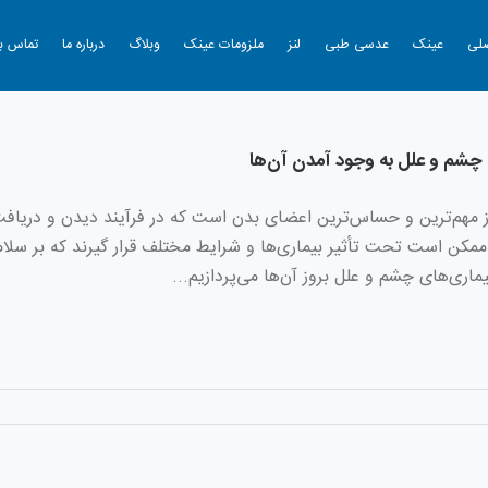
لی
عینک
عدسی طبی
لنز
ملزومات عینک
وبلاگ
درباره ما
تماس با
 چشم و علل به وجود آمدن آن‌ها
مهم‌ترین و حساس‌ترین اعضای بدن است که در فرآیند دیدن و دریافت
ممکن است تحت تأثیر بیماری‌ها و شرایط مختلف قرار گیرند که بر سلامت
ماری‌های چشم و علل بروز آن‌ها می‌پردازیم...