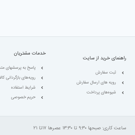
خدمات مشتریان
راهنمای خرید از سایت
پاسخ به پرسشهای متد
ثبت سفارش
رویه‌های بازگردانی کالا
رویه های ارسال سفارش
شرایط استفاده
شیوه‌های پرداخت
حریم خصوصی
ساعت کاری: صبحها ۹:۳۰ تا ۱۳:۳۰ عصرها ۱۷تا ۲۱