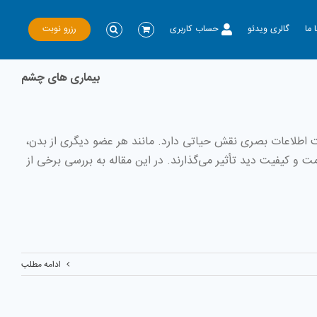
رزرو نوبت
 ما
گالری ویدئو
حساب کاربری
بیماری های چشم
 اطلاعات بصری نقش حیاتی دارد. مانند هر عضو دیگری از بدن،
 و کیفیت دید تأثیر می‌گذارند. در این مقاله به بررسی برخی از
ادامه مطلب