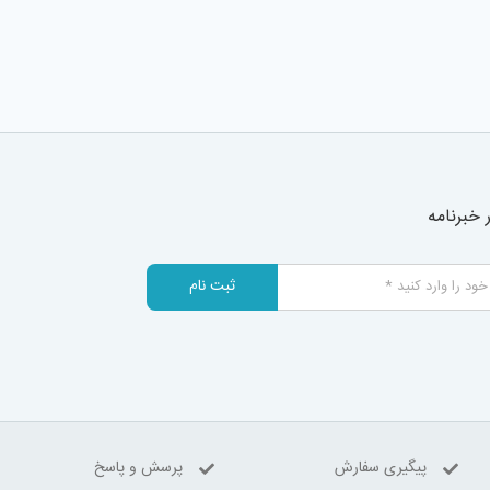
خبرنامه
ثبت نام
پیگیری سفارش
پرسش و پاسخ