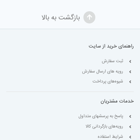
بازگشت به بالا
راهنمای خرید از سایت
ثبت سفارش
رویه های ارسال سفارش
شیوه‌های پرداخت
خدمات مشتریان
پاسخ به پرسشهای متداول
رویه‌های بازگردانی کالا
شرایط استفاده