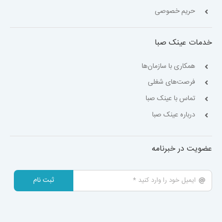
حریم خصوصی
خدمات عینک صبا
همکاری با سازمان‌ها
فرصت‌های شغلی
تماس با عینک صبا
درباره عینک صبا
عضویت در خبرنامه
ثبت نام