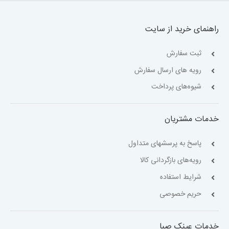
راهنمای خرید از سایت
ثبت سفارش
رویه های ارسال سفارش
شیوه‌های پرداخت
خدمات مشتریان
پاسخ به پرسشهای متداول
رویه‌های بازگردانی کالا
شرایط استفاده
حریم خصوصی
خدمات عینک صبا