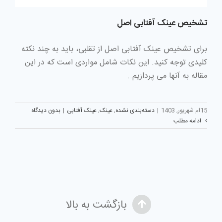
تشخیص عینک آفتابی اصل
برای تشخیص عینک آفتابی اصل از تقلبی، باید به چند نکته
کلیدی توجه کنید. این نکات شامل مواردی است که در این
مقاله به آنها می پردازیم..
15ام شهریور, 1403
|
دسته‌بندی نشده
,
عینک
,
عینک آفتابی
|
بدون دیدگاه
ادامه مطلب
بازگشت به بالا