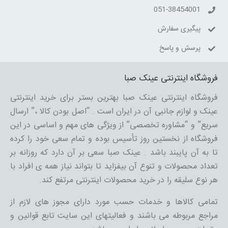
051-38454001
پیگیری سفارش
پرسش و پاسخ
فروشگاه اینترنتی عینک صبا
فروشگاه اینترنتی عینک صبا بهترین بستر برای خرید اینترنتی
عینک و لوازم جانبی آن در ایران است . “اصل بودن کالا ،” ارسال
سریع” و “مشاوره تخصصی” از ویژگی های مهم و اساسی در این
فروشگاه از نخستین روز تأسیس بوده و تمام سعی خود را کرده
تا به آن پایبند باشد . عینک صبا سعی بر آن دارد که روزانه بر
تعداد محصولات و تنوع آن بیفزاید تا بتواند نیاز همه ی افراد با
هر نوع سلیقه را در خرید محصولات اینترنتی مرتفع کند.
تمامی کالاها و خدمات حسب مورد دارای مجوز های لازم از
مراجع مربوطه می باشند و فعالیتهای این سایت تابع قوانین و