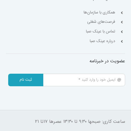
همکاری با سازمان‌ها
فرصت‌های شغلی
تماس با عینک صبا
درباره عینک صبا
عضویت در خبرنامه
ثبت نام
ساعت کاری: صبحها ۹:۳۰ تا ۱۳:۳۰ عصرها ۱۷تا ۲۱