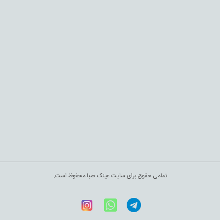
تمامی حقوق برای سایت عینک صبا محفوظ است.
Telegram
WhatsApp
اینستاگرام