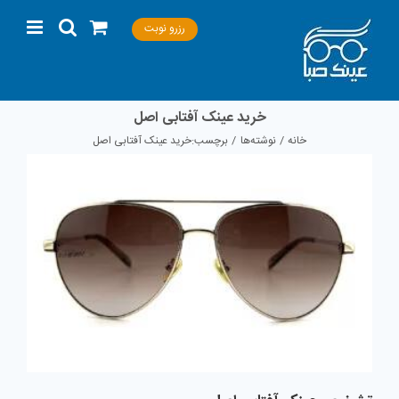
Ski
رزرو نوبت
t
conten
خرید عینک آفتابی اصل
خانه
نوشته‌ها
برچسب:
خرید عینک آفتابی اصل