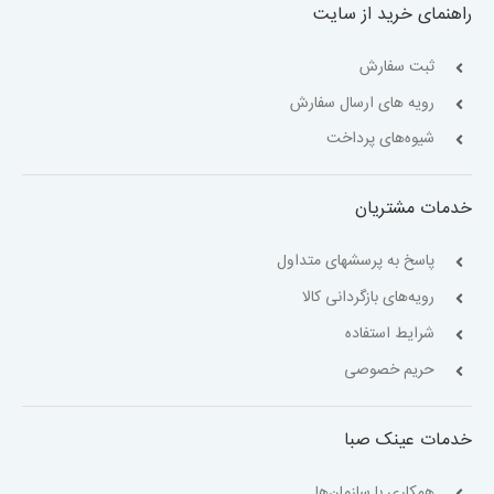
راهنمای خرید از سایت
ثبت سفارش
رویه های ارسال سفارش
شیوه‌های پرداخت
خدمات مشتریان
پاسخ به پرسشهای متداول
رویه‌های بازگردانی کالا
شرایط استفاده
حریم خصوصی
خدمات عینک صبا
همکاری با سازمان‌ها