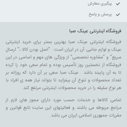
پیگیری سفارش
پرسش و پاسخ
فروشگاه اینترنتی عینک صبا
فروشگاه اینترنتی عینک صبا بهترین بستر برای خرید اینترنتی
عینک و لوازم جانبی آن در ایران است . “اصل بودن کالا ،” ارسال
سریع” و “مشاوره تخصصی” از ویژگی های مهم و اساسی در این
فروشگاه از نخستین روز تأسیس بوده و تمام سعی خود را کرده
تا به آن پایبند باشد . عینک صبا سعی بر آن دارد که روزانه بر
تعداد محصولات و تنوع آن بیفزاید تا بتواند نیاز همه ی افراد با
هر نوع سلیقه را در خرید محصولات اینترنتی مرتفع کند.
تمامی کالاها و خدمات حسب مورد دارای مجوز های لازم از
مراجع مربوطه می باشند و فعالیتهای این سایت تابع قوانین و
مقررات جمهوری اسلامی ایران می باشد.