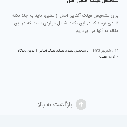
تشخیص عینک آفتابی اصل
برای تشخیص عینک آفتابی اصل از تقلبی، باید به چند نکته
کلیدی توجه کنید. این نکات شامل مواردی است که در این
مقاله به آنها می پردازیم..
15ام شهریور, 1403
|
دسته‌بندی نشده
,
عینک
,
عینک آفتابی
|
بدون دیدگاه
ادامه مطلب
بازگشت به بالا