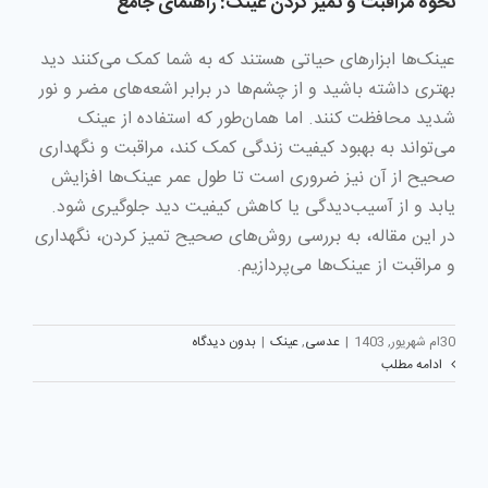
نحوه مراقبت و تمیز کردن عینک: راهنمای جامع
عینک‌ها ابزارهای حیاتی هستند که به شما کمک می‌کنند دید
بهتری داشته باشید و از چشم‌ها در برابر اشعه‌های مضر و نور
شدید محافظت کنند. اما همان‌طور که استفاده از عینک
می‌تواند به بهبود کیفیت زندگی کمک کند، مراقبت و نگهداری
صحیح از آن نیز ضروری است تا طول عمر عینک‌ها افزایش
یابد و از آسیب‌دیدگی یا کاهش کیفیت دید جلوگیری شود.
در این مقاله، به بررسی روش‌های صحیح تمیز کردن، نگهداری
و مراقبت از عینک‌ها می‌پردازیم.
30ام شهریور, 1403
|
عدسی
,
عینک
|
بدون دیدگاه
ادامه مطلب