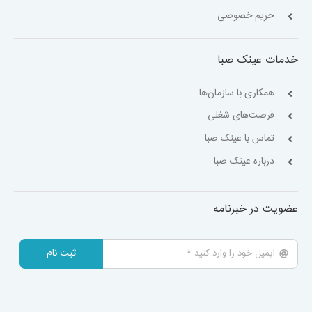
حریم خصوصی
خدمات عینک صبا
همکاری با سازمان‌ها
فرصت‌های شغلی
تماس با عینک صبا
درباره عینک صبا
عضویت در خبرنامه
ثبت نام