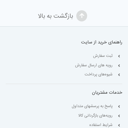
بازگشت به بالا
راهنمای خرید از سایت
ثبت سفارش
رویه های ارسال سفارش
شیوه‌های پرداخت
خدمات مشتریان
پاسخ به پرسشهای متداول
رویه‌های بازگردانی کالا
شرایط استفاده