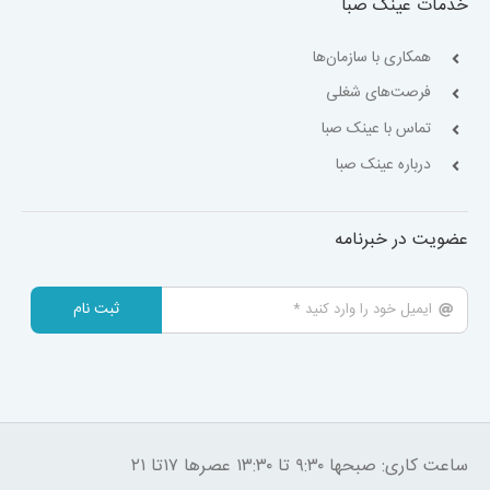
خدمات عینک صبا
همکاری با سازمان‌ها
فرصت‌های شغلی
تماس با عینک صبا
درباره عینک صبا
عضویت در خبرنامه
ثبت نام
ساعت کاری: صبحها ۹:۳۰ تا ۱۳:۳۰ عصرها ۱۷تا ۲۱