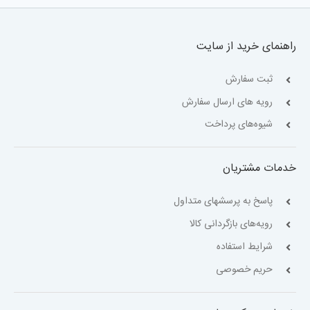
راهنمای خرید از سایت
ثبت سفارش
رویه های ارسال سفارش
شیوه‌های پرداخت
خدمات مشتریان
پاسخ به پرسشهای متداول
رویه‌های بازگردانی کالا
شرایط استفاده
حریم خصوصی