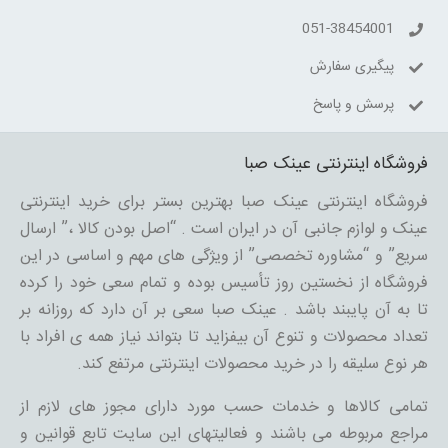
051-38454001
پیگیری سفارش
پرسش و پاسخ
فروشگاه اینترنتی عینک صبا
فروشگاه اینترنتی عینک صبا بهترین بستر برای خرید اینترنتی
عینک و لوازم جانبی آن در ایران است . “اصل بودن کالا ،” ارسال
سریع” و “مشاوره تخصصی” از ویژگی های مهم و اساسی در این
فروشگاه از نخستین روز تأسیس بوده و تمام سعی خود را کرده
تا به آن پایبند باشد . عینک صبا سعی بر آن دارد که روزانه بر
تعداد محصولات و تنوع آن بیفزاید تا بتواند نیاز همه ی افراد با
هر نوع سلیقه را در خرید محصولات اینترنتی مرتفع کند.
تمامی کالاها و خدمات حسب مورد دارای مجوز های لازم از
مراجع مربوطه می باشند و فعالیتهای این سایت تابع قوانین و