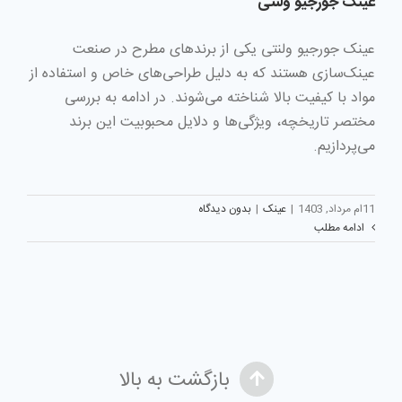
عینک‌ جورجیو ولنتی
عینک‌ جورجیو ولنتی یکی از برندهای مطرح در صنعت
عینک‌سازی هستند که به دلیل طراحی‌های خاص و استفاده از
مواد با کیفیت بالا شناخته می‌شوند. در ادامه به بررسی
مختصر تاریخچه، ویژگی‌ها و دلایل محبوبیت این برند
می‌پردازیم.
11ام مرداد, 1403
|
عینک
|
بدون دیدگاه
ادامه مطلب
بازگشت به بالا