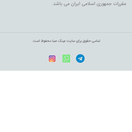
مقررات جمهوری اسلامی ایران می باشد.
تمامی حقوق برای سایت عینک صبا محفوظ است.
Telegram
WhatsApp
اینستاگرام