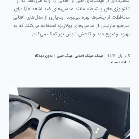
گسترده‌ای از عینک‌های طبی و آفتابی را ارائه می‌دهد که از
تکنولوژی‌های پیشرفته مانند عدسی‌های ضد اشعه UV برای
محافظت از چشم‌ها بهره می‌برند. بسیاری از مدل‌های آفتابی
سرجیو مارتینی از عدسی‌های پولاریزه استفاده می‌کنند که به
بهبود وضوح دید و کاهش تابش نور کمک می‌کند.
5ام آبان, 1403
|
عینک
,
عینک آفتابی
,
عینک طبی
|
بدون دیدگاه
ادامه مطلب