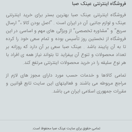
فروشگاه اینترنتی عینک صبا
فروشگاه اینترنتی عینک صبا بهترین بستر برای خرید اینترنتی
عینک و لوازم جانبی آن در ایران است . “اصل بودن کالا ،” ارسال
سریع” و “مشاوره تخصصی” از ویژگی های مهم و اساسی در این
فروشگاه از نخستین روز تأسیس بوده و تمام سعی خود را کرده
تا به آن پایبند باشد . عینک صبا سعی بر آن دارد که روزانه بر
تعداد محصولات و تنوع آن بیفزاید تا بتواند نیاز همه ی افراد با
هر نوع سلیقه را در خرید محصولات اینترنتی مرتفع کند.
تمامی کالاها و خدمات حسب مورد دارای مجوز های لازم از
مراجع مربوطه می باشند و فعالیتهای این سایت تابع قوانین و
مقررات جمهوری اسلامی ایران می باشد.
تمامی حقوق برای سایت عینک صبا محفوظ است.