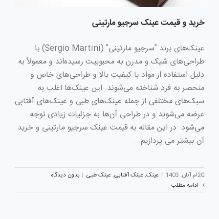
خرید و قیمت عینک سرجیو مارتینی
عینک‌های برند "سرجیو مارتینی" (Sergio Martini) با
طراحی‌های شیک و مدرن به محبوبیت رسیده‌اند و معمولاً به
دلیل استفاده از مواد با کیفیت بالا و طراحی‌های خاص و
منحصر به فرد شناخته می‌شوند. این عینک‌ها اغلب به
سبک‌های مختلفی از جمله عینک‌های طبی و عینک‌های آفتابی
عرضه می‌شوند و در طراحی آن‌ها به جزئیات زیادی توجه
می‌شود. در این مقاله به قیمت عینک سرجیو مارتینی و خرید
آن بیشتر می پردازیم...
20ام آبان, 1403
|
عینک
,
عینک آفتابی
,
عینک طبی
|
بدون دیدگاه
ادامه مطلب