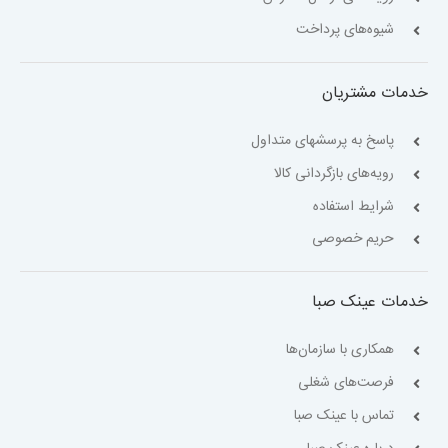
شیوه‌های پرداخت
خدمات مشتریان
پاسخ به پرسشهای متداول
رویه‌های بازگردانی کالا
شرایط استفاده
حریم خصوصی
خدمات عینک صبا
همکاری با سازمان‌ها
فرصت‌های شغلی
تماس با عینک صبا