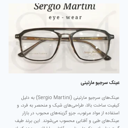
عینک سرجیو مارتینی
عینک‌های سرجیو مارتینی (Sergio Martini) به دلیل
کیفیت ساخت بالا، طراحی‌های شیک و منحصر به فرد، و
استفاده از مواد مرغوب، جزو گزینه‌های محبوب در بازار
عینک‌های طبی و آفتابی محسوب می‌شوند. این برند طیف