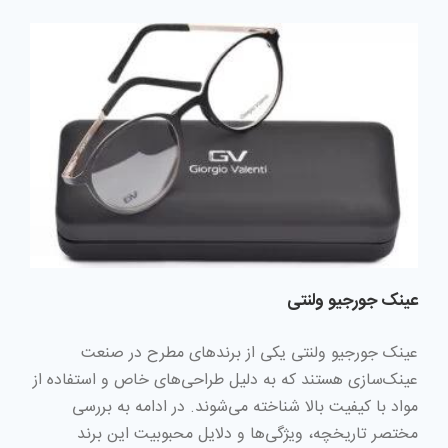
عینک‌ جورجیو ولنتی
عینک‌ جورجیو ولنتی یکی از برندهای مطرح در صنعت
عینک‌سازی هستند که به دلیل طراحی‌های خاص و استفاده از
مواد با کیفیت بالا شناخته می‌شوند. در ادامه به بررسی
مختصر تاریخچه، ویژگی‌ها و دلایل محبوبیت این برند