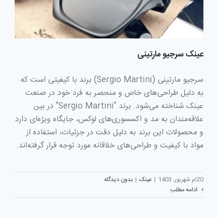
عینک سرجیو مارتینی
سرجیو مارتینی (Sergio Martini) برند با کیفیتی است که
به دلیل طراحی‌های خاص و منحصر به فرد خود در صنعت
عینک شناخته می‌شود. برند "Sergio Martini" در بین
علاقه‌مندان به مد و اکسسوری‌های لوکس، جایگاه ویژه‌ای دارد
و محصولات این برند به دلیل دقت در جزئیات، استفاده از
مواد با کیفیت و طراحی‌های خلاقانه مورد توجه قرار گرفته‌اند.
20ام شهریور, 1403
|
عینک
|
بدون دیدگاه
ادامه مطلب