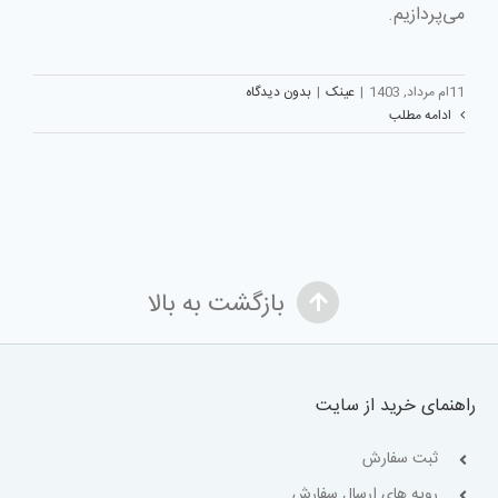
می‌پردازیم.
11ام مرداد, 1403
|
عینک
|
بدون دیدگاه
ادامه مطلب
بازگشت به بالا
راهنمای خرید از سایت
ثبت سفارش
رویه های ارسال سفارش