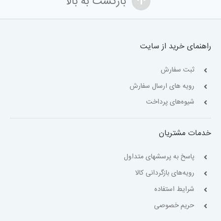
بازگشت به بالا
راهنمای خرید از سایت
ثبت سفارش
رویه های ارسال سفارش
شیوه‌های پرداخت
خدمات مشتریان
پاسخ به پرسشهای متداول
رویه‌های بازگردانی کالا
شرایط استفاده
حریم خصوصی