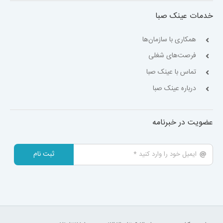
خدمات عینک صبا
همکاری با سازمان‌ها
فرصت‌های شغلی
تماس با عینک صبا
درباره عینک صبا
عضویت در خبرنامه
ثبت نام