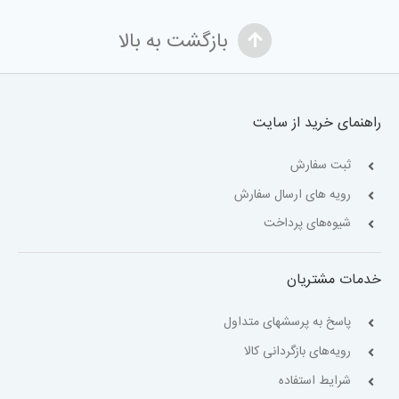
بازگشت به بالا
راهنمای خرید از سایت
ثبت سفارش
رویه های ارسال سفارش
شیوه‌های پرداخت
خدمات مشتریان
پاسخ به پرسشهای متداول
رویه‌های بازگردانی کالا
شرایط استفاده