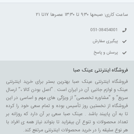
ساعت کاری: صبحها ۹:۳۰ تا ۱۳:۳۰ عصرها ۱۷تا ۲۱
051-38454001
پیگیری سفارش
پرسش و پاسخ
فروشگاه اینترنتی عینک صبا
فروشگاه اینترنتی عینک صبا بهترین بستر برای خرید اینترنتی
عینک و لوازم جانبی آن در ایران است . “اصل بودن کالا ،” ارسال
سریع” و “مشاوره تخصصی” از ویژگی های مهم و اساسی در این
فروشگاه از نخستین روز تأسیس بوده و تمام سعی خود را کرده
تا به آن پایبند باشد . عینک صبا سعی بر آن دارد که روزانه بر
تعداد محصولات و تنوع آن بیفزاید تا بتواند نیاز همه ی افراد با
هر نوع سلیقه را در خرید محصولات اینترنتی مرتفع کند.