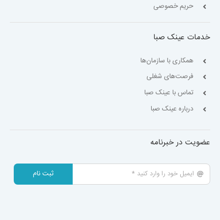
حریم خصوصی
خدمات عینک صبا
همکاری با سازمان‌ها
فرصت‌های شغلی
تماس با عینک صبا
درباره عینک صبا
عضویت در خبرنامه
ثبت نام