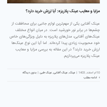
مزایا و معایب عینک پلاریزه: آیا ارزش خرید دارد؟
عینک آفتابی یکی از مهم‌ترین لوازم جانبی برای محافظت از
چشم‌ها در برابر نور خورشید است. در میان انواع مختلف
عینک‌های آفتابی، مدل‌های پلاریزه به دلیل ویژگی‌های خاص
خود محبوبیت زیادی پیدا کرده‌اند. اما آیا این نوع عینک‌ها
ارزش خرید دارند؟ در این مقاله به بررسی مزایا و معایب
عینک پلاریزه می‌پردازیم.
10ام اسفند, 1403
|
عینک
,
عینک آفتابی
,
عینک طبی
|
بدون دیدگاه
ادامه مطلب