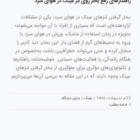
راهکارهای رفع بخار روی لنز عینک در هوای سرد
بخار گرفتن لنزهای عینک در هوای سرد، یکی از مشکلات
آزاردهنده‌ای است که بسیاری از افراد با آن مواجه می‌شوند؛
به‌ویژه در زمان استفاده از ماسک، ورزش در هوای سرد یا
ورود به محیط‌های گرم از فضای باز. این بخار، دید کاربر را
مختل کرده و حتی می‌تواند خطرآفرین باشد؛ به‌خصوص در
هنگام رانندگی یا فعالیت‌های حساس. خوشبختانه، راهکارها
و تکنولوژی‌های مؤثری برای جلوگیری از بخار گرفتن لنزهای
عینک وجود دارند که در این مقاله به بررسی آن‌ها می‌پردازیم.
25ام اردیبهشت, 1404
|
عینک
|
بدون دیدگاه
ادامه مطلب