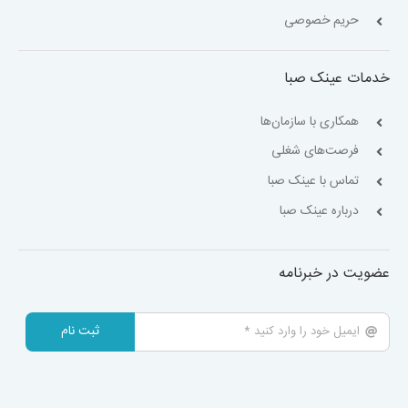
حریم خصوصی
خدمات عینک صبا
همکاری با سازمان‌ها
فرصت‌های شغلی
تماس با عینک صبا
درباره عینک صبا
عضویت در خبرنامه
ثبت نام