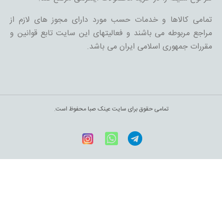
تمامی کالاها و خدمات حسب مورد دارای مجوز های لازم از
مراجع مربوطه می باشند و فعالیتهای این سایت تابع قوانین و
مقررات جمهوری اسلامی ایران می باشد.
تمامی حقوق برای سایت عینک صبا محفوظ است.
Telegram
WhatsApp
اینستاگرام