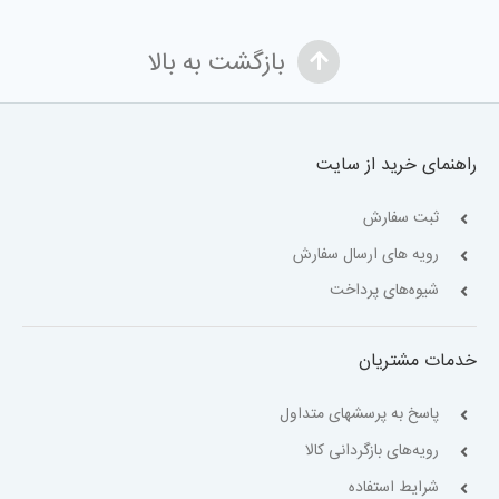
بازگشت به بالا
راهنمای خرید از سایت
ثبت سفارش
رویه های ارسال سفارش
شیوه‌های پرداخت
خدمات مشتریان
پاسخ به پرسشهای متداول
رویه‌های بازگردانی کالا
شرایط استفاده