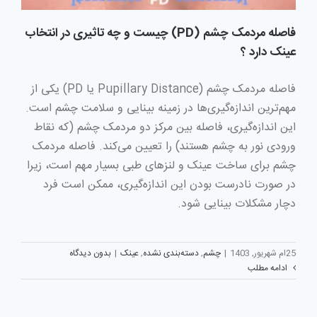
فاصله مردمک چشم (PD) چیست و چه تاثیری در انتخاب
عینک دارد ؟
فاصله مردمک چشم (Pupillary Distance یا PD) یکی از
مهم‌ترین اندازه‌گیری‌ها در زمینه بینایی و سلامت چشم است.
این اندازه‌گیری، فاصله بین مرکز دو مردمک چشم (که نقاط
ورودی نور به چشم هستند) را تعیین می‌کند. فاصله مردمک
چشم برای ساخت عینک و لنزهای طبی بسیار مهم است، زیرا
در صورت نادرست بودن این اندازه‌گیری، ممکن است فرد
دچار مشکلات بینایی شود.
25ام شهریور, 1403
|
چشم
,
دسته‌بندی نشده
,
عینک
|
بدون دیدگاه
ادامه مطلب