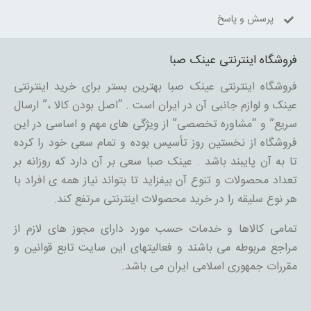
پرسش و پاسخ
فروشگاه اینترنتی عینک صبا
فروشگاه اینترنتی عینک صبا بهترین بستر برای خرید اینترنتی
عینک و لوازم جانبی آن در ایران است . “اصل بودن کالا ،” ارسال
سریع” و “مشاوره تخصصی” از ویژگی های مهم و اساسی در این
فروشگاه از نخستین روز تأسیس بوده و تمام سعی خود را کرده
تا به آن پایبند باشد . عینک صبا سعی بر آن دارد که روزانه بر
تعداد محصولات و تنوع آن بیفزاید تا بتواند نیاز همه ی افراد با
هر نوع سلیقه را در خرید محصولات اینترنتی مرتفع کند.
تمامی کالاها و خدمات حسب مورد دارای مجوز های لازم از
مراجع مربوطه می باشند و فعالیتهای این سایت تابع قوانین و
مقررات جمهوری اسلامی ایران می باشد.