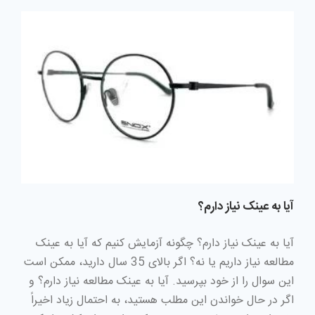
آیا به عینک نیاز دارم؟
آیا به عینک نیاز دارم؟ چگونه آزمایش کنیم که آیا به عینک
مطالعه نیاز داریم یا نه؟ اگر بالای 35 سال دارید، ممکن است
این سوال را از خود بپرسید. آیا به عینک مطالعه نیاز دارم؟ و
اگر در حال خواندن این مطلب هستید، به احتمال زیاد اخیراً