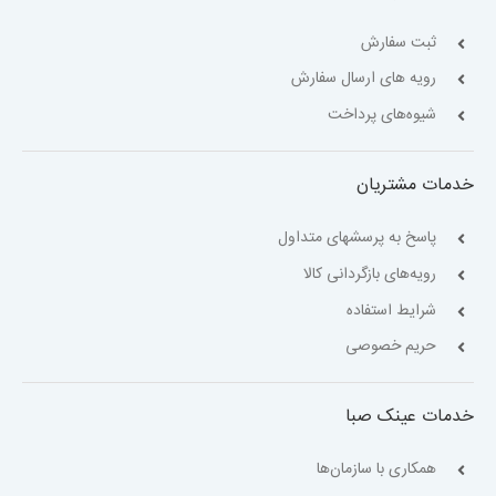
ثبت سفارش
رویه های ارسال سفارش
شیوه‌های پرداخت
خدمات مشتریان
پاسخ به پرسشهای متداول
رویه‌های بازگردانی کالا
شرایط استفاده
حریم خصوصی
خدمات عینک صبا
همکاری با سازمان‌ها