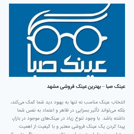
عینک صبا – بهترین عینک فروشی مشهد
انتخاب عینک مناسب نه تنها به بهبود دید شما کمک می‌کند،
بلکه می‌تواند تأثیر بسزایی در ظاهر و اعتماد به نفس شما
داشته باشد. با وجود تنوع زیاد در عینک‌های موجود در بازار،
پیدا کردن یک عینک فروشی معتبر و با کیفیت از اهمیت