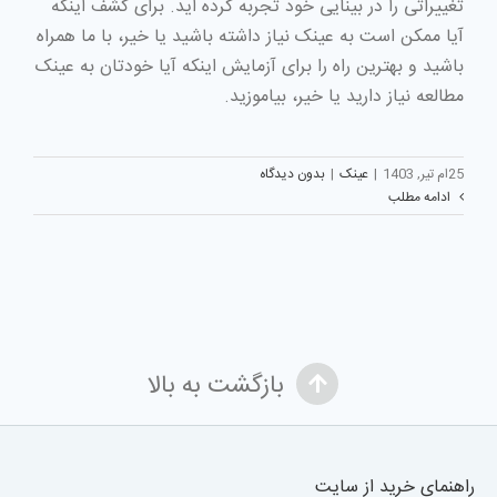
تغییراتی را در بینایی خود تجربه کرده اید. برای کشف اینکه
آیا ممکن است به عینک نیاز داشته باشید یا خیر، با ما همراه
باشید و بهترین راه را برای آزمایش اینکه آیا خودتان به عینک
مطالعه نیاز دارید یا خیر، بیاموزید.
25ام تیر, 1403
|
عینک
|
بدون دیدگاه
ادامه مطلب
بازگشت به بالا
راهنمای خرید از سایت