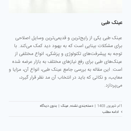
عینک طبی
عینک طبی یکی از رایج‌ترین و قدیمی‌ترین وسایل اصلاحی
برای مشکلات بینایی است که به بهبود دید کمک می‌کند. با
توجه به پیشرفت‌های تکنولوژی و پزشکی، انواع مختلفی از
عینک‌های طبی برای رفع نیازهای مختلف به بازار عرضه شده
است. این مقاله به بررسی جامع عینک طبی، انواع آن، مزایا و
معایب، و نکاتی که باید در انتخاب آن مد نظر قرار گیرد،
می‌پردازد.
1ام شهریور, 1403
|
دسته‌بندی نشده
,
عینک
|
بدون دیدگاه
ادامه مطلب