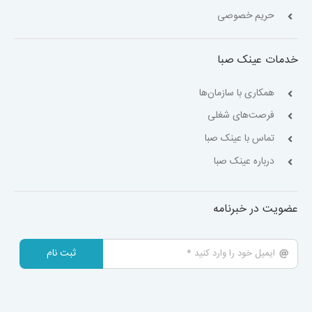
حریم خصوصی
خدمات عینک صبا
همکاری با سازمان‌ها
فرصت‌های شغلی
تماس با عینک صبا
درباره عینک صبا
عضویت در خبرنامه
ثبت نام