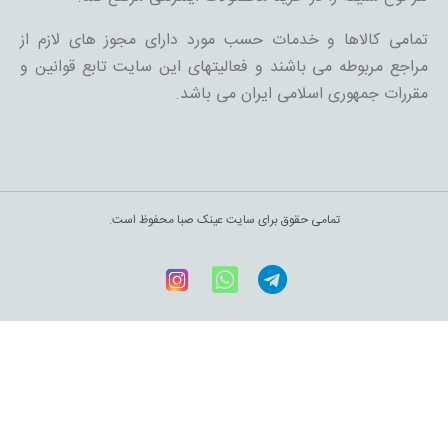
تمامی کالاها و خدمات حسب مورد دارای مجوز های لازم از
مراجع مربوطه می باشند و فعالیتهای این سایت تابع قوانین و
مقررات جمهوری اسلامی ایران می باشد.
تمامی حقوق برای سایت عینک صبا محفوظ است.
Telegram
WhatsApp
اینستاگرام