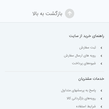
بازگشت به بالا
راهنمای خرید از سایت
ثبت سفارش
رویه های ارسال سفارش
شیوه‌های پرداخت
خدمات مشتریان
پاسخ به پرسشهای متداول
رویه‌های بازگردانی کالا
شرایط استفاده