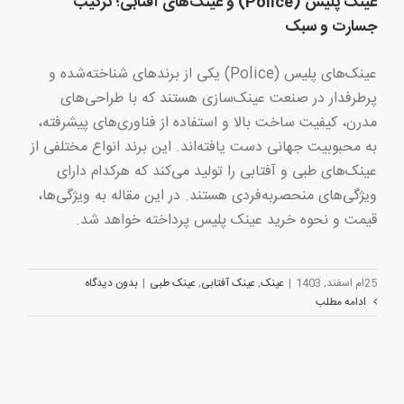
عینک پلیس (Police) و عینک‌های آفتابی؛ ترکیب
جسارت و سبک
عینک‌های پلیس (Police) یکی از برندهای شناخته‌شده و
پرطرفدار در صنعت عینک‌سازی هستند که با طراحی‌های
مدرن، کیفیت ساخت بالا و استفاده از فناوری‌های پیشرفته،
به محبوبیت جهانی دست یافته‌اند. این برند انواع مختلفی از
عینک‌های طبی و آفتابی را تولید می‌کند که هرکدام دارای
ویژگی‌های منحصربه‌فردی هستند. در این مقاله به ویژگی‌ها،
قیمت و نحوه خرید عینک‌ پلیس پرداخته خواهد شد.
25ام اسفند, 1403
|
عینک
,
عینک آفتابی
,
عینک طبی
|
بدون دیدگاه
ادامه مطلب