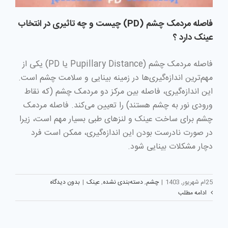
فاصله مردمک چشم (PD) چیست و چه تاثیری در انتخاب
عینک دارد ؟
فاصله مردمک چشم (Pupillary Distance یا PD) یکی از
مهم‌ترین اندازه‌گیری‌ها در زمینه بینایی و سلامت چشم است.
این اندازه‌گیری، فاصله بین مرکز دو مردمک چشم (که نقاط
ورودی نور به چشم هستند) را تعیین می‌کند. فاصله مردمک
چشم برای ساخت عینک و لنزهای طبی بسیار مهم است، زیرا
در صورت نادرست بودن این اندازه‌گیری، ممکن است فرد
دچار مشکلات بینایی شود.
25ام شهریور, 1403
|
چشم
,
دسته‌بندی نشده
,
عینک
|
بدون دیدگاه
ادامه مطلب