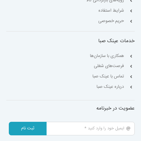
رویه‌های بازگردانی کالا
شرایط استفاده
حریم خصوصی
خدمات عینک صبا
همکاری با سازمان‌ها
فرصت‌های شغلی
تماس با عینک صبا
درباره عینک صبا
عضویت در خبرنامه
ثبت نام