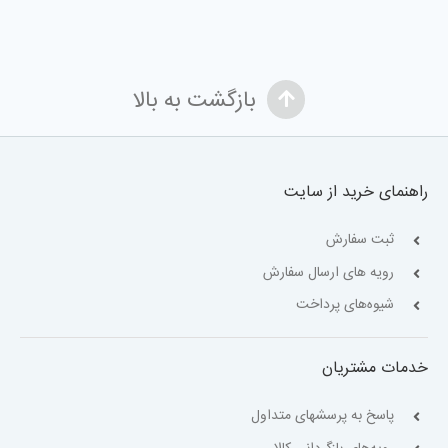
بازگشت به بالا
راهنمای خرید از سایت
ثبت سفارش
رویه های ارسال سفارش
شیوه‌های پرداخت
خدمات مشتریان
پاسخ به پرسشهای متداول