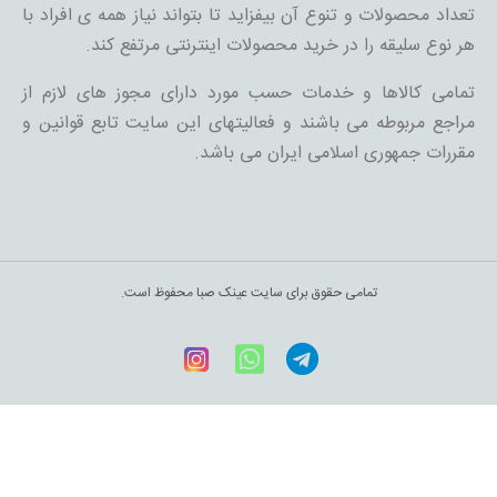
تعداد محصولات و تنوع آن بیفزاید تا بتواند نیاز همه ی افراد با
هر نوع سلیقه را در خرید محصولات اینترنتی مرتفع کند.
تمامی کالاها و خدمات حسب مورد دارای مجوز های لازم از
مراجع مربوطه می باشند و فعالیتهای این سایت تابع قوانین و
مقررات جمهوری اسلامی ایران می باشد.
تمامی حقوق برای سایت عینک صبا محفوظ است.
Telegram
WhatsApp
اینستاگرام