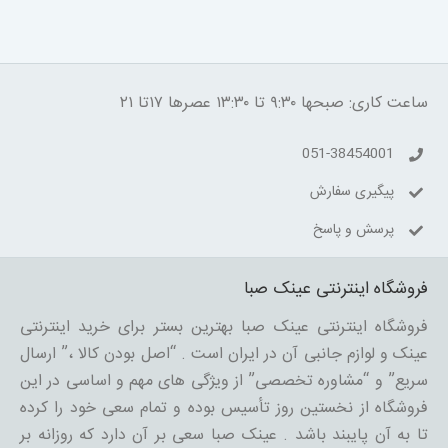
ساعت کاری: صبحها ۹:۳۰ تا ۱۳:۳۰ عصرها ۱۷تا ۲۱
051-38454001
پیگیری سفارش
پرسش و پاسخ
فروشگاه اینترنتی عینک صبا
فروشگاه اینترنتی عینک صبا بهترین بستر برای خرید اینترنتی
عینک و لوازم جانبی آن در ایران است . “اصل بودن کالا ،” ارسال
سریع” و “مشاوره تخصصی” از ویژگی های مهم و اساسی در این
فروشگاه از نخستین روز تأسیس بوده و تمام سعی خود را کرده
تا به آن پایبند باشد . عینک صبا سعی بر آن دارد که روزانه بر