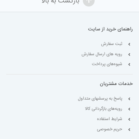
بازگشت به بالا
راهنمای خرید از سایت
ثبت سفارش
رویه های ارسال سفارش
شیوه‌های پرداخت
خدمات مشتریان
پاسخ به پرسشهای متداول
رویه‌های بازگردانی کالا
شرایط استفاده
حریم خصوصی