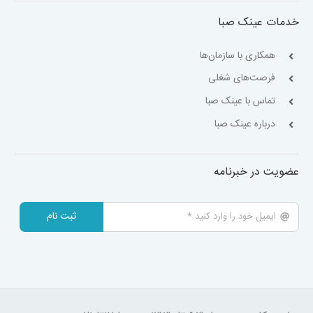
خدمات عینک صبا
همکاری با سازمان‌ها
فرصت‌های شغلی
تماس با عینک صبا
درباره عینک صبا
عضویت در خبرنامه
ثبت نام