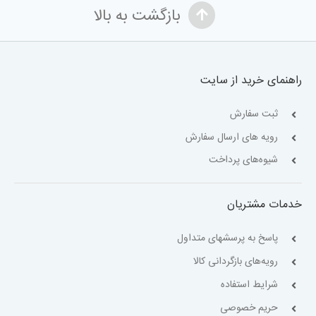
بازگشت به بالا
راهنمای خرید از سایت
ثبت سفارش
رویه های ارسال سفارش
شیوه‌های پرداخت
خدمات مشتریان
پاسخ به پرسشهای متداول
رویه‌های بازگردانی کالا
شرایط استفاده
حریم خصوصی