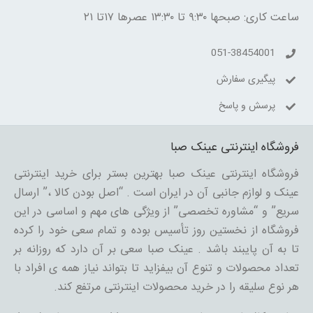
ساعت کاری: صبحها ۹:۳۰ تا ۱۳:۳۰ عصرها ۱۷تا ۲۱
051-38454001
پیگیری سفارش
پرسش و پاسخ
فروشگاه اینترنتی عینک صبا
فروشگاه اینترنتی عینک صبا بهترین بستر برای خرید اینترنتی
عینک و لوازم جانبی آن در ایران است . “اصل بودن کالا ،” ارسال
سریع” و “مشاوره تخصصی” از ویژگی های مهم و اساسی در این
فروشگاه از نخستین روز تأسیس بوده و تمام سعی خود را کرده
تا به آن پایبند باشد . عینک صبا سعی بر آن دارد که روزانه بر
تعداد محصولات و تنوع آن بیفزاید تا بتواند نیاز همه ی افراد با
هر نوع سلیقه را در خرید محصولات اینترنتی مرتفع کند.