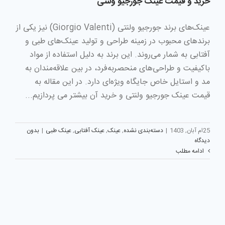
خرید و قیمت عینک جورجیو ولنتی
عینک‌های برند جورجیو ولنتی (Giorgio Valenti) نیز یکی از
برندهای محبوب در زمینه طراحی و تولید عینک‌های طبی و
آفتابی به شمار می‌روند. این برند به دلیل استفاده از مواد
باکیفیت و طراحی‌های منحصربه‌فرد، در بین علاقه‌مندان به
مد و استایل خاص جایگاه ویژه‌ای دارد. در این مقاله به
قیمت عینک جورجیو ولنتی و خرید آن بیشتر می پردازیم...
25ام آبان, 1403
|
دسته‌بندی نشده
,
عینک
,
عینک آفتابی
,
عینک طبی
|
بدون
دیدگاه
ادامه مطلب