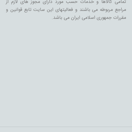
تمامی کالاها و خدمات حسب مورد دارای مجوز های لازم از
مراجع مربوطه می باشند و فعالیتهای این سایت تابع قوانین و
مقررات جمهوری اسلامی ایران می باشد.