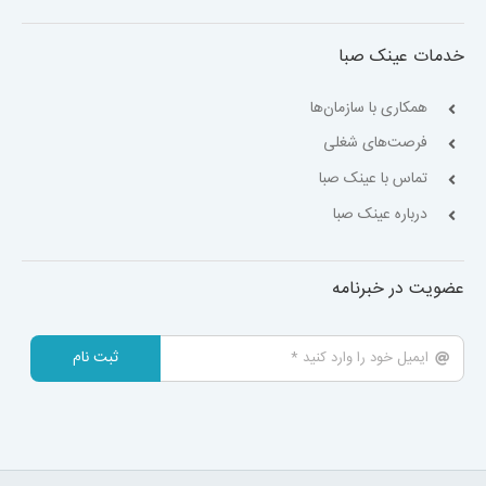
خدمات عینک صبا
همکاری با سازمان‌ها
فرصت‌های شغلی
تماس با عینک صبا
درباره عینک صبا
عضویت در خبرنامه
ثبت نام