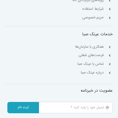
رویه‌های بازگردانی کالا
شرایط استفاده
حریم خصوصی
خدمات عینک صبا
همکاری با سازمان‌ها
فرصت‌های شغلی
تماس با عینک صبا
درباره عینک صبا
عضویت در خبرنامه
ثبت نام