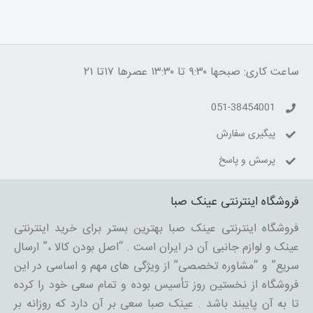
ساعت کاری: صبحها ۹:۳۰ تا ۱۳:۳۰ عصرها ۱۷تا ۲۱
051-38454001
پیگیری سفارش
پرسش و پاسخ
فروشگاه اینترنتی عینک صبا
فروشگاه اینترنتی عینک صبا بهترین بستر برای خرید اینترنتی
عینک و لوازم جانبی آن در ایران است . “اصل بودن کالا ،” ارسال
سریع” و “مشاوره تخصصی” از ویژگی های مهم و اساسی در این
فروشگاه از نخستین روز تأسیس بوده و تمام سعی خود را کرده
تا به آن پایبند باشد . عینک صبا سعی بر آن دارد که روزانه بر