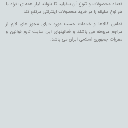
تعداد محصولات و تنوع آن بیفزاید تا بتواند نیاز همه ی افراد با
هر نوع سلیقه را در خرید محصولات اینترنتی مرتفع کند.
تمامی کالاها و خدمات حسب مورد دارای مجوز های لازم از
مراجع مربوطه می باشند و فعالیتهای این سایت تابع قوانین و
مقررات جمهوری اسلامی ایران می باشد.