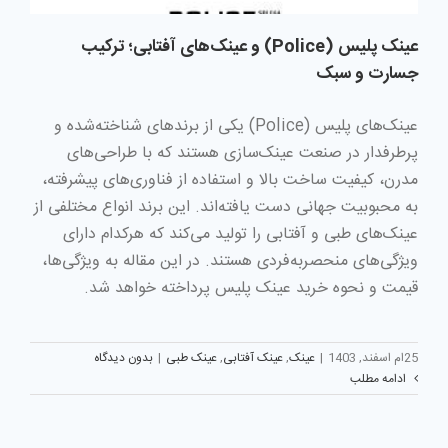
عینک پلیس (Police) و عینک‌های آفتابی؛ ترکیب
جسارت و سبک
عینک‌های پلیس (Police) یکی از برندهای شناخته‌شده و
پرطرفدار در صنعت عینک‌سازی هستند که با طراحی‌های
مدرن، کیفیت ساخت بالا و استفاده از فناوری‌های پیشرفته،
به محبوبیت جهانی دست یافته‌اند. این برند انواع مختلفی از
عینک‌های طبی و آفتابی را تولید می‌کند که هرکدام دارای
ویژگی‌های منحصربه‌فردی هستند. در این مقاله به ویژگی‌ها،
قیمت و نحوه خرید عینک‌ پلیس پرداخته خواهد شد.
25ام اسفند, 1403
|
عینک
,
عینک آفتابی
,
عینک طبی
|
بدون دیدگاه
ادامه مطلب