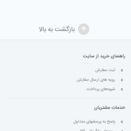
بازگشت به بالا
راهنمای خرید از سایت
ثبت سفارش
رویه های ارسال سفارش
شیوه‌های پرداخت
خدمات مشتریان
پاسخ به پرسشهای متداول