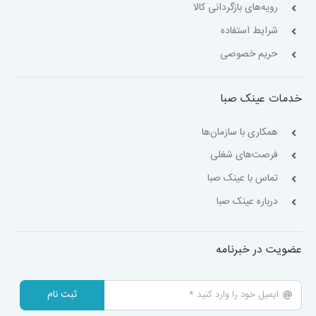
رویه‌های بازگردانی کالا
شرایط استفاده
حریم خصوصی
خدمات عینک صبا
همکاری با سازمان‌ها
فرصت‌های شغلی
تماس با عینک صبا
درباره عینک صبا
عضویت در خبرنامه
ثبت نام