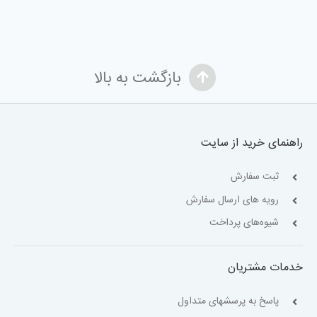
بازگشت به بالا
راهنمای خرید از سایت
ثبت سفارش
رویه های ارسال سفارش
شیوه‌های پرداخت
خدمات مشتریان
پاسخ به پرسشهای متداول