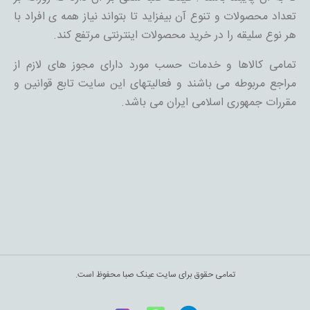
تعداد محصولات و تنوع آن بیفزاید تا بتواند نیاز همه ی افراد با
هر نوع سلیقه را در خرید محصولات اینترنتی مرتفع کند.
تمامی کالاها و خدمات حسب مورد دارای مجوز های لازم از
مراجع مربوطه می باشند و فعالیتهای این سایت تابع قوانین و
مقررات جمهوری اسلامی ایران می باشد.
تمامی حقوق برای سایت عینک صبا محفوظ است.