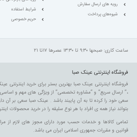
رویه های ارسال سفارش
شرایط استفاده
شیوه‌های پرداخت
حریم خصوصی
ساعت کاری: صبحها ۹:۳۰ تا ۱۳:۳۰ عصرها ۱۷تا ۲۱
فروشگاه اینترنتی عینک صبا
فروشگاه اینترنتی عینک صبا بهترین بستر برای خرید اینترنتی عینک
،” ارسال سریع” و “مشاوره تخصصی” از ویژگی های مهم و اساسی د
سعی خود را کرده تا به آن پایبند باشد . عینک صبا سعی بر آن دارد
بتواند نیاز همه ی افراد با هر نوع سلیقه را در خرید محصولات اینتر
تمامی کالاها و خدمات حسب مورد دارای مجوز های لازم از مرا
قوانین و مقررات جمهوری اسلامی ایران می باشد.