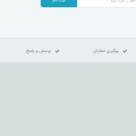
ثبت نام
پیگیری سفارش
پرسش و پاسخ