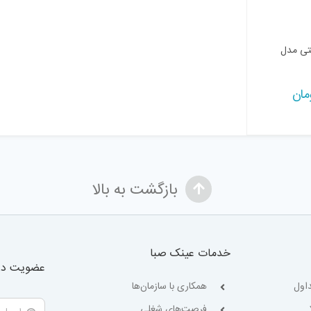
تی مدل
مان
بازگشت به بالا
خدمات عینک صبا
عضویت در 
اول
همکاری با سازمان‌ها
فرصت‌های شغلی