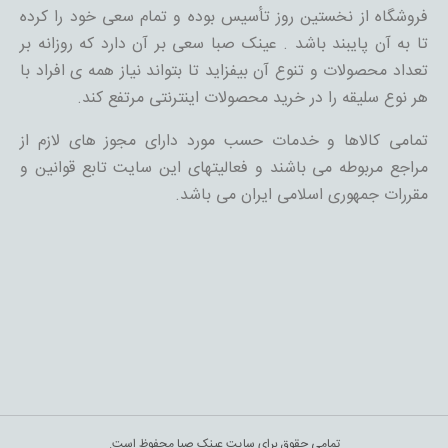
فروشگاه از نخستین روز تأسیس بوده و تمام سعی خود را کرده
تا به آن پایبند باشد . عینک صبا سعی بر آن دارد که روزانه بر
تعداد محصولات و تنوع آن بیفزاید تا بتواند نیاز همه ی افراد با
هر نوع سلیقه را در خرید محصولات اینترنتی مرتفع کند.
تمامی کالاها و خدمات حسب مورد دارای مجوز های لازم از
مراجع مربوطه می باشند و فعالیتهای این سایت تابع قوانین و
مقررات جمهوری اسلامی ایران می باشد.
تمامی حقوق برای سایت عینک صبا محفوظ است.