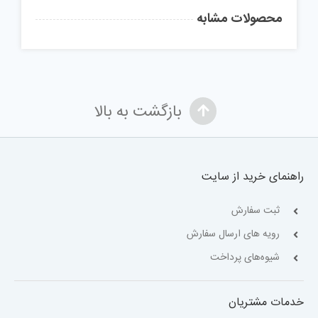
محصولات مشابه
بازگشت به بالا
راهنمای خرید از سایت
ثبت سفارش
رویه های ارسال سفارش
شیوه‌های پرداخت
خدمات مشتریان