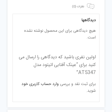
نظرات (0)
دیدگاهها
هیچ دیدگاهی برای این محصول نوشته نشده
است.
اولین نفری باشید که دیدگاهی را ارسال می
کنید برای “عینک آفتابی اتیتود مدل
AT5347”
برای ثبت نقد و بررسی
وارد حساب کاربری خود
شوید.