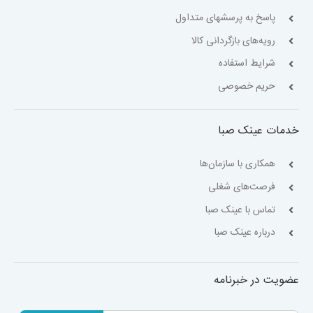
پاسخ به پرسشهای متداول
رویه‌های بازگردانی کالا
شرایط استفاده
حریم خصوصی
خدمات عینک صبا
همکاری با سازمان‌ها
فرصت‌های شغلی
تماس با عینک صبا
درباره عینک صبا
عضویت در خبرنامه