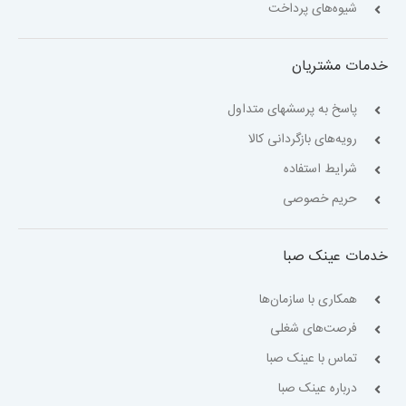
شیوه‌های پرداخت
خدمات مشتریان
پاسخ به پرسشهای متداول
رویه‌های بازگردانی کالا
شرایط استفاده
حریم خصوصی
خدمات عینک صبا
همکاری با سازمان‌ها
فرصت‌های شغلی
تماس با عینک صبا
درباره عینک صبا