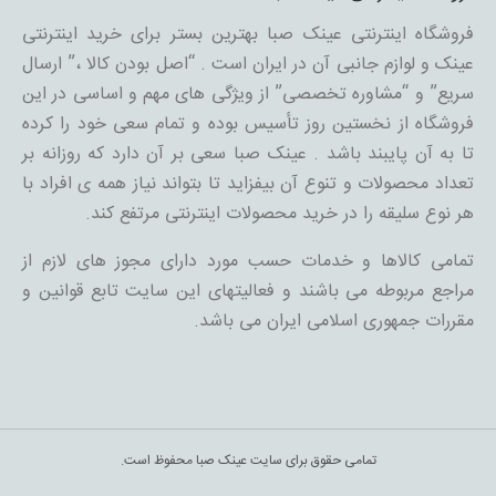
فروشگاه اینترنتی عینک صبا بهترین بستر برای خرید اینترنتی
عینک و لوازم جانبی آن در ایران است . “اصل بودن کالا ،” ارسال
سریع” و “مشاوره تخصصی” از ویژگی های مهم و اساسی در این
فروشگاه از نخستین روز تأسیس بوده و تمام سعی خود را کرده
تا به آن پایبند باشد . عینک صبا سعی بر آن دارد که روزانه بر
تعداد محصولات و تنوع آن بیفزاید تا بتواند نیاز همه ی افراد با
هر نوع سلیقه را در خرید محصولات اینترنتی مرتفع کند.
تمامی کالاها و خدمات حسب مورد دارای مجوز های لازم از
مراجع مربوطه می باشند و فعالیتهای این سایت تابع قوانین و
مقررات جمهوری اسلامی ایران می باشد.
تمامی حقوق برای سایت عینک صبا محفوظ است.