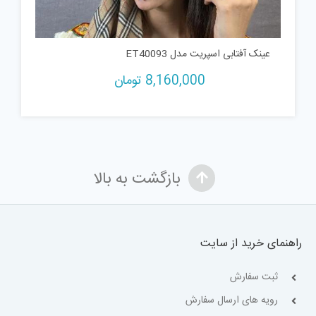
عینک آفتابی اسپریت مدل ET40093
8,160,000
تومان
بازگشت به بالا
راهنمای خرید از سایت
ثبت سفارش
رویه های ارسال سفارش