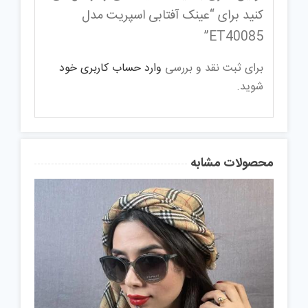
کنید برای “عینک آفتابی اسپریت مدل
ET40085”
برای ثبت نقد و بررسی
وارد حساب کاربری خود
شوید.
محصولات مشابه