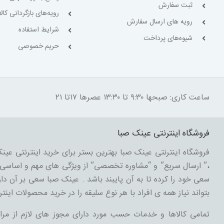
ثبت سفارش
رویه‌های بازگردانی کالا
رویه های ارسال سفارش
شرایط استفاده
شیوه‌های پرداخت
حریم خصوصی
ساعت کاری: صبحها ۹:۳۰ تا ۱۳:۳۰ عصرها ۱۷تا ۲۱
فروشگاه اینترنتی عینک صبا
فروشگاه اینترنتی عینک صبا بهترین بستر برای خرید اینترنتی عینک
،” ارسال سریع” و “مشاوره تخصصی” از ویژگی های مهم و اساسی د
سعی خود را کرده تا به آن پایبند باشد . عینک صبا سعی بر آن دارد
بتواند نیاز همه ی افراد با هر نوع سلیقه را در خرید محصولات اینتر
تمامی کالاها و خدمات حسب مورد دارای مجوز های لازم از مرا