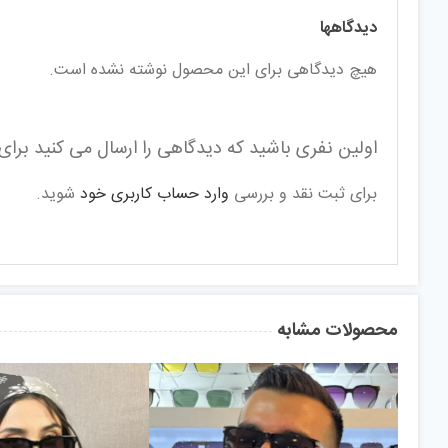
دیدگاهها
هیچ دیدگاهی برای این محصول نوشته نشده است.
اولین نفری باشید که دیدگاهی را ارسال می کنید برای “عی
برای ثبت نقد و بررسی
وارد حساب کاربری خود
شوید.
محصولات مشابه