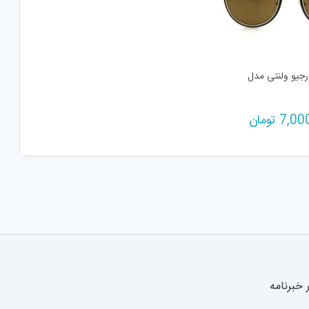
رجیو ولنتی مدل
7,00
تومان
خبرنامه