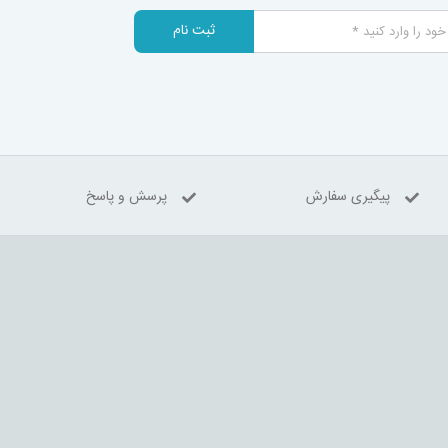
ثبت نام
پیگیری سفارش
پرسش و پاسخ