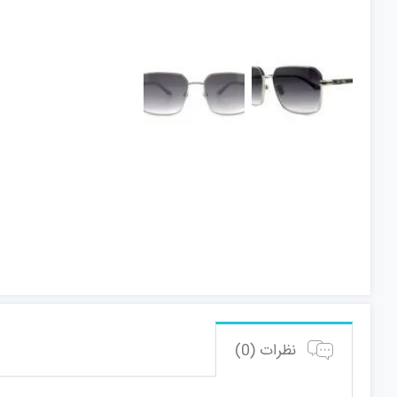
نظرات (0)