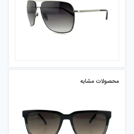
محصولات مشابه