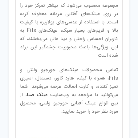
مجموعه محسوب می‌شود که بیشتر تمرکز خود را
بر روی عینک‌های آفتابی مردانه معطوف کرده
است. با استفاده از عدسی‌های پولاریزه با کیفیت
بالا و فریم‌های بسیار سبک، عینک‌های Fits به
کاربران احساس راحتی و دید عالی می‌بخشند، که
این ویژگی‌ها باعث محبوبیت چشمگیر این برند
شده است.
تمامی محصولات عینک‌های جورجیو ولنتی و
Fits، همراه با کیف، هارد کاور، دستمال، اسپری
تمیز کننده، و کارت اصالت عرضه می‌شوند. شما
می‌توانید با مراجعه به وب‌سایت
عینک صبا
، از
بین انواع عینک آفتابی جورجیو ولنتی، محصول
مورد نظر خود را خرید نمایید.