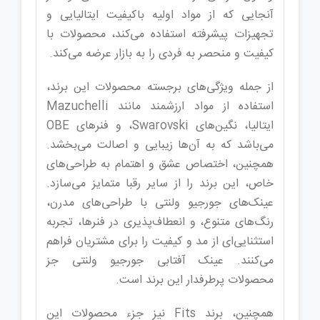
آنجایی که از مواد اولیه باکیفیت ایتالیایی و
تجهیزات پیشرفته استفاده می‌کند، محصولات با
کیفیت و منحصر به فردی را به بازار عرضه می‌کند.
از جمله ویژگی‌های برجسته محصولات این برند،
استفاده از مواد ارزشمند مانند Mazuchelli
ایتالیا، نگین‌های Swarovski، و فنرهای OBE
می‌باشد که به آن‌ها زیبایی و اصالت می‌بخشد.
همچنین، اختصاص عشق و اهتمام به طراحی‌های
خاص، این برند را از سایر رقبا متمایز می‌سازد.
عینک‌های جورجیو ولنتی با طراحی‌های مدرن،
رنگ‌های متنوع، و انعطاف‌پذیری در فنرها، تجربه
استثنایی‌ای از مد و کیفیت را برای مشتریان فراهم
می‌کنند. عینک آفتابی جورجیو ولنتی جز
محصولات پرطرفدار این برند است.
همچنین، برند Fits نیز جزء محصولات این