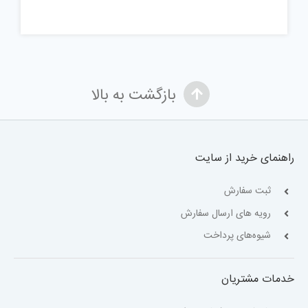
بازگشت به بالا
راهنمای خرید از سایت
ثبت سفارش
رویه های ارسال سفارش
شیوه‌های پرداخت
خدمات مشتریان