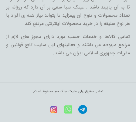
تا به آن پایبند باشد . عینک صبا سعی بر آن دارد که روزانه بر
تعداد محصولات و تنوع آن بیفزاید تا بتواند نیاز همه ی افراد با
هر نوع سلیقه را در خرید محصولات اینترنتی مرتفع کند.
تمامی کالاها و خدمات حسب مورد دارای مجوز های لازم از
مراجع مربوطه می باشند و فعالیتهای این سایت تابع قوانین و
مقررات جمهوری اسلامی ایران می باشد.
تمامی حقوق برای سایت عینک صبا محفوظ است.
Telegram
WhatsApp
اینستاگرام