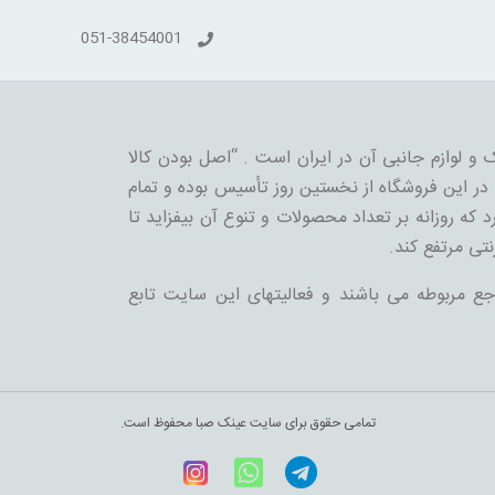
051-38454001
 و لوازم جانبی آن در ایران است . “اصل بودن کالا
ر این فروشگاه از نخستین روز تأسیس بوده و تمام
 که روزانه بر تعداد محصولات و تنوع آن بیفزاید تا
نتی مرتفع کند.
جع مربوطه می باشند و فعالیتهای این سایت تابع
تمامی حقوق برای سایت عینک صبا محفوظ است.
Telegram
WhatsApp
اینستاگرام