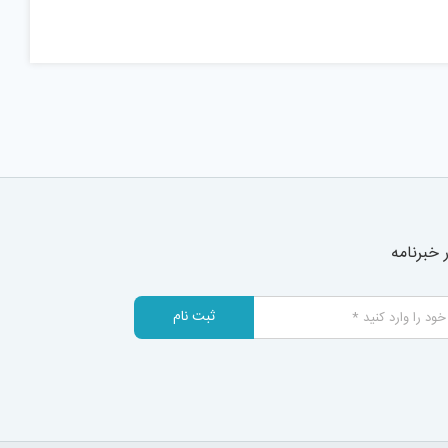
خبرنامه
ثبت نام