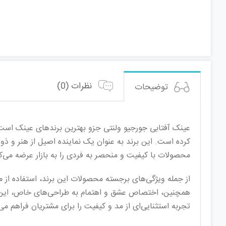
نظرات (0)
توضیحات
کرده است. این برند به عنوان یک نماینده اصیل از هنر و ذو
محصولات با کیفیت و منحصر به فردی را به بازار عرضه می‌ک
همچنین، اختصاص عشق و اهتمام به طراحی‌های خاص، این برند
تجربه استثنایی‌ای از مد و کیفیت را برای مشتریان فراهم م