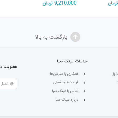
ومان
9,210,000
تومان
بازگشت به بالا
خدمات عینک صبا
عضویت در 
اول
همکاری با سازمان‌ها
فرصت‌های شغلی
تماس با عینک صبا
درباره عینک صبا