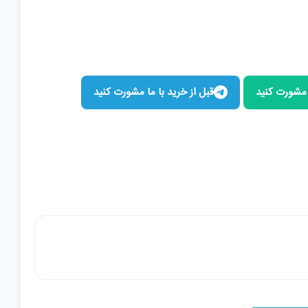
ا مشورت کنید
قبل از خرید با ما مشورت کنید
افزودن به سبد