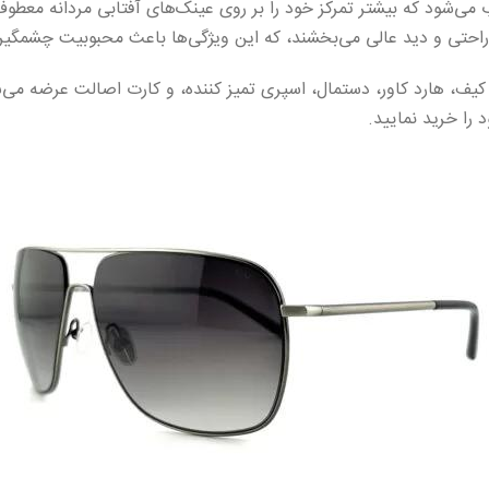
وعه محسوب می‌شود که بیشتر تمرکز خود را بر روی عینک‌های آفتابی مردانه مع
را خرید نمایید.