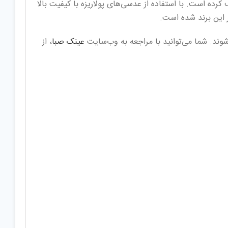
طوف کرده است. با استفاده از عدسی‌های پولاریزه با کیفیت بالا
عینک صبا
، از