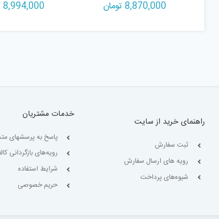
8,870,000
تومان
8,994,000
ت
خدمات مشتریان
راهنمای خرید از سایت
پاسخ به پرسشهای متد
ثبت سفارش
رویه‌های بازگردانی کالا
رویه های ارسال سفارش
شرایط استفاده
شیوه‌های پرداخت
حریم خصوصی