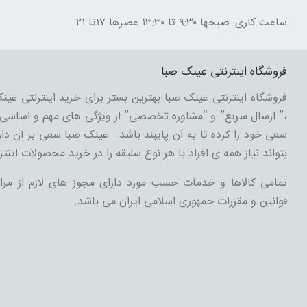
ساعت کاری: صبحها ۹:۳۰ تا ۱۳:۳۰ عصرها ۱۷تا ۲۱
فروشگاه اینترنتی عینک صبا
فروشگاه اینترنتی عینک صبا بهترین بستر برای خرید اینترنتی عینک
،” ارسال سریع” و “مشاوره تخصصی” از ویژگی های مهم و اساسی د
سعی خود را کرده تا به آن پایبند باشد . عینک صبا سعی بر آن دارد
بتواند نیاز همه ی افراد با هر نوع سلیقه را در خرید محصولات اینتر
تمامی کالاها و خدمات حسب مورد دارای مجوز های لازم از مرا
قوانین و مقررات جمهوری اسلامی ایران می باشد.