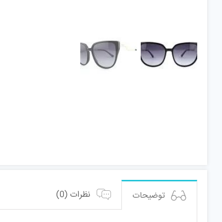
نظرات (0)
توضیحات