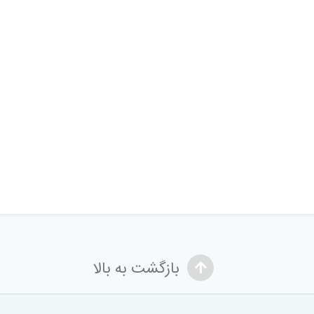
بازگشت به بالا