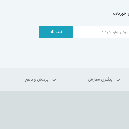
خبرنامه
ثبت نام
پیگیری سفارش
پرسش و پاسخ