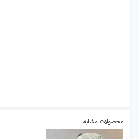
محصولات مشابه