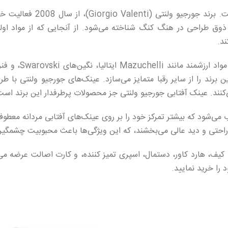
عینک آفتابی جورجیو ولنتی ج
ذوق طراحی در هنگ کنگ شناخته می‌شود. از آنجایی که از مواد اولیه
ند.
د را از سایر رقبا متمایز می‌سازد. عینک‌های جورجیو ولنتی با طرا
ی‌کنند. عینک آفتابی جورجیو ولنتی جز محصولات پرطرفدار این برند است
وعه محسوب می‌شود که بیشتر تمرکز خود را بر روی عینک‌های آفتابی مردانه مع
را خرید نمایید.