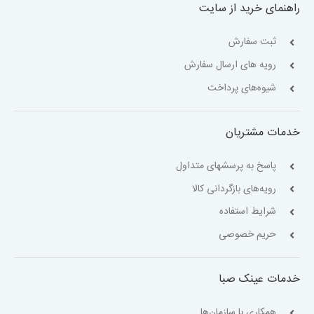
راهنمای خرید از سایت
ثبت سفارش
رویه های ارسال سفارش
شیوه‌های پرداخت
خدمات مشتریان
پاسخ به پرسشهای متداول
رویه‌های بازگردانی کالا
شرایط استفاده
حریم خصوصی
خدمات عینک صبا
همکاری با سازمان‌ها