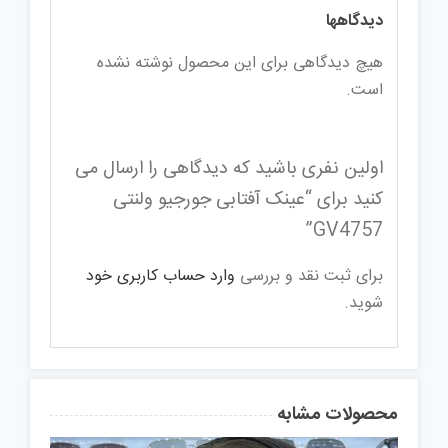
دیدگاهها
هیچ دیدگاهی برای این محصول نوشته نشده
است.
اولین نفری باشید که دیدگاهی را ارسال می
کنید برای “عینک آفتابی جورجیو ولنتی
GV4757”
برای ثبت نقد و بررسی
وارد حساب کاربری خود
شوید.
محصولات مشابه