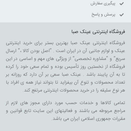
پیگیری سفارش
پرسش و پاسخ
فروشگاه اینترنتی عینک صبا
فروشگاه اینترنتی عینک صبا بهترین بستر برای خرید اینترنتی
عینک و لوازم جانبی آن در ایران است . “اصل بودن کالا ،” ارسال
سریع” و “مشاوره تخصصی” از ویژگی های مهم و اساسی در این
فروشگاه از نخستین روز تأسیس بوده و تمام سعی خود را کرده
تا به آن پایبند باشد . عینک صبا سعی بر آن دارد که روزانه بر
تعداد محصولات و تنوع آن بیفزاید تا بتواند نیاز همه ی افراد با
هر نوع سلیقه را در خرید محصولات اینترنتی مرتفع کند.
تمامی کالاها و خدمات حسب مورد دارای مجوز های لازم از
مراجع مربوطه می باشند و فعالیتهای این سایت تابع قوانین و
مقررات جمهوری اسلامی ایران می باشد.