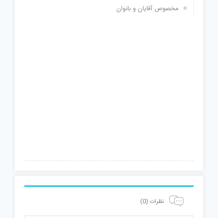
مخصوص آقایان و بانوان
نظرات (0)