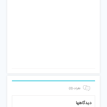
نظرات (0)
دیدگاهها