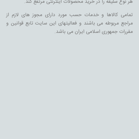
هر نوع سلیقه را در خرید محصولات اینترنتی مرتفع کند.
تمامی کالاها و خدمات حسب مورد دارای مجوز های لازم از
مراجع مربوطه می باشند و فعالیتهای این سایت تابع قوانین و
مقررات جمهوری اسلامی ایران می باشد.