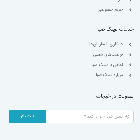
حریم خصوصی
خدمات عینک صبا
همکاری با سازمان‌ها
فرصت‌های شغلی
تماس با عینک صبا
درباره عینک صبا
عضویت در خبرنامه
ثبت نام