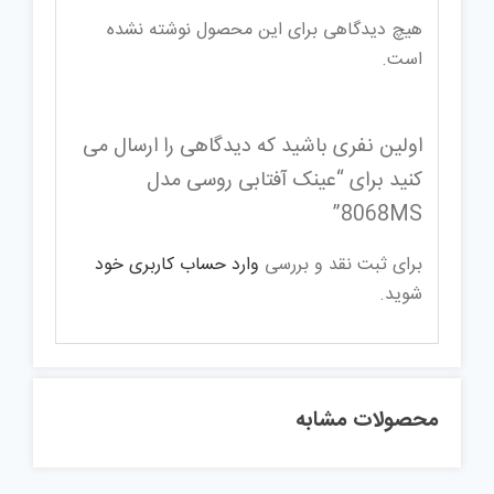
هیچ دیدگاهی برای این محصول نوشته نشده
است.
اولین نفری باشید که دیدگاهی را ارسال می
کنید برای “عینک آفتابی روسی مدل
8068MS”
برای ثبت نقد و بررسی
وارد حساب کاربری خود
شوید.
محصولات مشابه