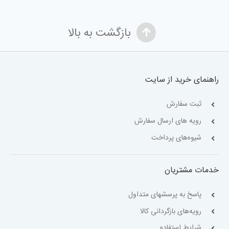
بازگشت به بالا
راهنمای خرید از سایت
ثبت سفارش
رویه های ارسال سفارش
شیوه‌های پرداخت
خدمات مشتریان
پاسخ به پرسشهای متداول
رویه‌های بازگردانی کالا
شرایط استفاده