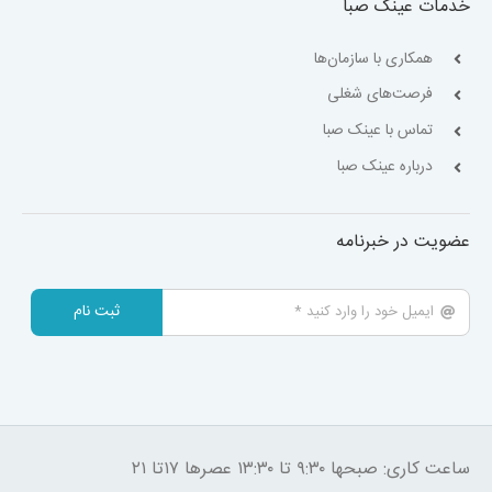
خدمات عینک صبا
همکاری با سازمان‌ها
فرصت‌های شغلی
تماس با عینک صبا
درباره عینک صبا
عضویت در خبرنامه
ثبت نام
ساعت کاری: صبحها ۹:۳۰ تا ۱۳:۳۰ عصرها ۱۷تا ۲۱