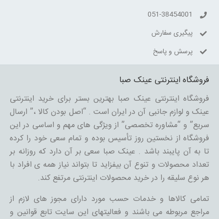
051-38454001
پیگیری سفارش
پرسش و پاسخ
فروشگاه اینترنتی عینک صبا
فروشگاه اینترنتی عینک صبا بهترین بستر برای خرید اینترنتی
عینک و لوازم جانبی آن در ایران است . “اصل بودن کالا ،” ارسال
سریع” و “مشاوره تخصصی” از ویژگی های مهم و اساسی در این
فروشگاه از نخستین روز تأسیس بوده و تمام سعی خود را کرده
تا به آن پایبند باشد . عینک صبا سعی بر آن دارد که روزانه بر
تعداد محصولات و تنوع آن بیفزاید تا بتواند نیاز همه ی افراد با
هر نوع سلیقه را در خرید محصولات اینترنتی مرتفع کند.
تمامی کالاها و خدمات حسب مورد دارای مجوز های لازم از
مراجع مربوطه می باشند و فعالیتهای این سایت تابع قوانین و