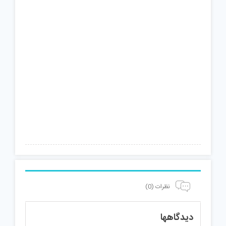
نظرات (0)
دیدگاهها