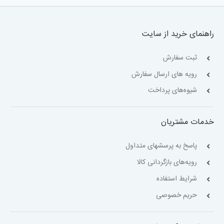
راهنمای خرید از سایت
ثبت سفارش
رویه های ارسال سفارش
شیوه‌های پرداخت
خدمات مشتریان
پاسخ به پرسشهای متداول
رویه‌های بازگردانی کالا
شرایط استفاده
حریم خصوصی