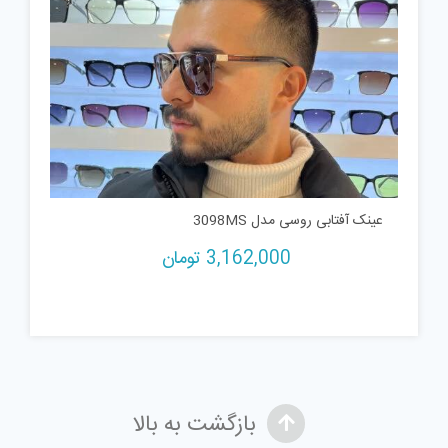
عینک آفتابی روسی مدل 3098MS
3,162,000
تومان
بازگشت به بالا