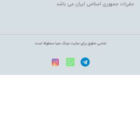
مقررات جمهوری اسلامی ایران می باشد.
تمامی حقوق برای سایت عینک صبا محفوظ است.
Telegram
WhatsApp
اینستاگرام