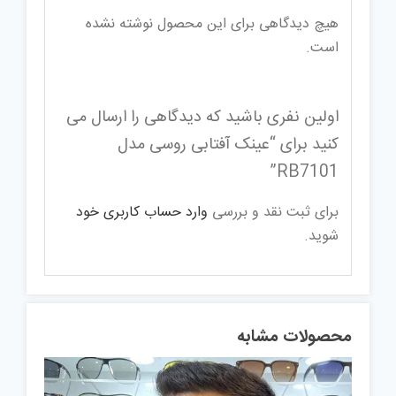
هیچ دیدگاهی برای این محصول نوشته نشده
است.
اولین نفری باشید که دیدگاهی را ارسال می
کنید برای “عینک آفتابی روسی مدل
RB7101”
برای ثبت نقد و بررسی
وارد حساب کاربری خود
شوید.
محصولات مشابه