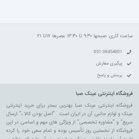
ساعت کاری: صبحها ۹:۳۰ تا ۱۳:۳۰ عصرها ۱۷تا ۲۱
051-38454001
پیگیری سفارش
پرسش و پاسخ
فروشگاه اینترنتی عینک صبا
فروشگاه اینترنتی عینک صبا بهترین بستر برای خرید اینترنتی
عینک و لوازم جانبی آن در ایران است . “اصل بودن کالا ،” ارسال
سریع” و “مشاوره تخصصی” از ویژگی های مهم و اساسی در این
فروشگاه از نخستین روز تأسیس بوده و تمام سعی خود را کرده