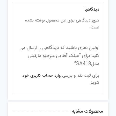
دیدگاهها
هیچ دیدگاهی برای این محصول نوشته نشده
است.
اولین نفری باشید که دیدگاهی را ارسال می
کنید برای “عینک آفتابی سرجیو مارتینی
مدلSA418”
برای ثبت نقد و بررسی
وارد حساب کاربری خود
شوید.
محصولات مشابه