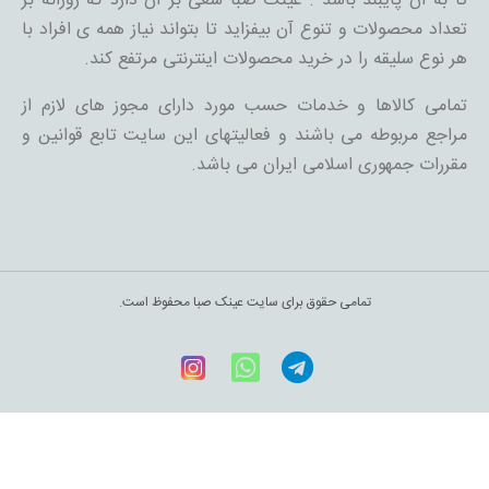
تا به آن پایبند باشد . عینک صبا سعی بر آن دارد که روزانه بر
تعداد محصولات و تنوع آن بیفزاید تا بتواند نیاز همه ی افراد با
هر نوع سلیقه را در خرید محصولات اینترنتی مرتفع کند.
تمامی کالاها و خدمات حسب مورد دارای مجوز های لازم از
مراجع مربوطه می باشند و فعالیتهای این سایت تابع قوانین و
مقررات جمهوری اسلامی ایران می باشد.
تمامی حقوق برای سایت عینک صبا محفوظ است.
Telegram
WhatsApp
اینستاگرام