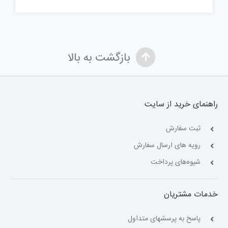
بازگشت به بالا
راهنمای خرید از سایت
ثبت سفارش
رویه های ارسال سفارش
شیوه‌های پرداخت
خدمات مشتریان
پاسخ به پرسشهای متداول