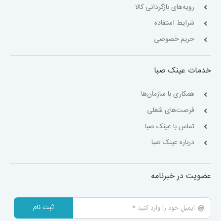
رویه‌های بازگردانی کالا
شرایط استفاده
حریم خصوصی
خدمات عینک صبا
همکاری با سازمان‌ها
فرصت‌های شغلی
تماس با عینک صبا
درباره عینک صبا
عضویت در خبرنامه
ثبت نام