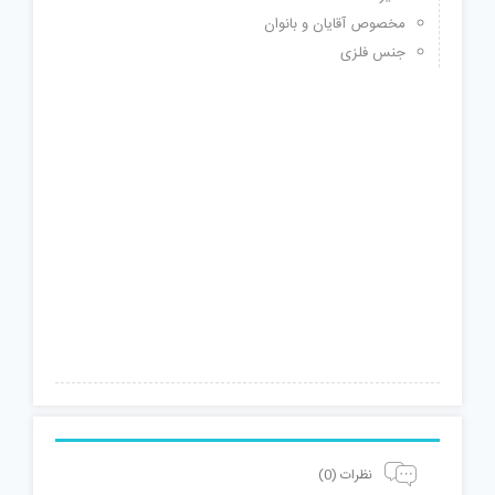
مخصوص آقایان و بانوان
جنس فلزی
نظرات (0)