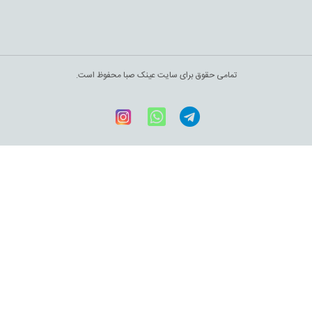
تمامی حقوق برای سایت عینک صبا محفوظ است.
Telegram
WhatsApp
اینستاگرام