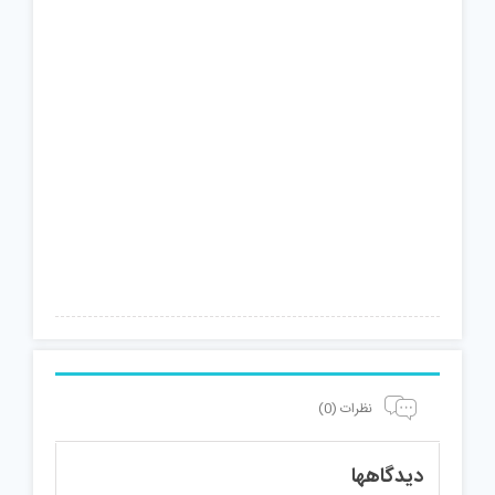
نظرات (0)
دیدگاهها