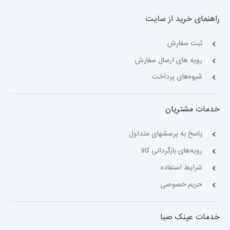
راهنمای خرید از سایت
ثبت سفارش
رویه های ارسال سفارش
شیوه‌های پرداخت
خدمات مشتریان
پاسخ به پرسشهای متداول
رویه‌های بازگردانی کالا
شرایط استفاده
حریم خصوصی
خدمات عینک صبا