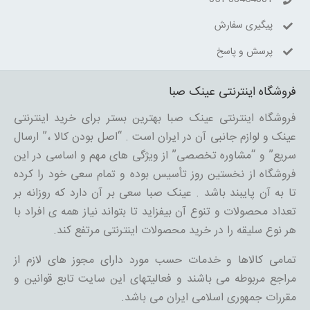
پیگیری سفارش
پرسش و پاسخ
فروشگاه اینترنتی عینک صبا
فروشگاه اینترنتی عینک صبا بهترین بستر برای خرید اینترنتی
عینک و لوازم جانبی آن در ایران است . “اصل بودن کالا ،” ارسال
سریع” و “مشاوره تخصصی” از ویژگی های مهم و اساسی در این
فروشگاه از نخستین روز تأسیس بوده و تمام سعی خود را کرده
تا به آن پایبند باشد . عینک صبا سعی بر آن دارد که روزانه بر
تعداد محصولات و تنوع آن بیفزاید تا بتواند نیاز همه ی افراد با
هر نوع سلیقه را در خرید محصولات اینترنتی مرتفع کند.
تمامی کالاها و خدمات حسب مورد دارای مجوز های لازم از
مراجع مربوطه می باشند و فعالیتهای این سایت تابع قوانین و
مقررات جمهوری اسلامی ایران می باشد.