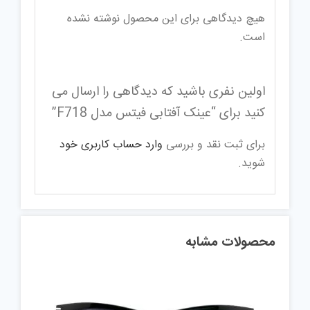
هیچ دیدگاهی برای این محصول نوشته نشده
است.
اولین نفری باشید که دیدگاهی را ارسال می
کنید برای “عینک آفتابی فیتس مدل F718”
برای ثبت نقد و بررسی
وارد حساب کاربری خود
شوید.
محصولات مشابه