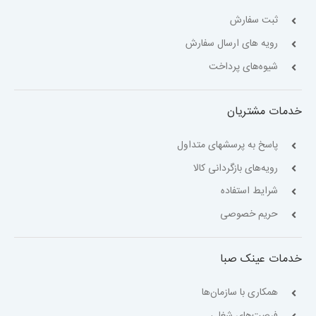
ثبت سفارش
رویه های ارسال سفارش
شیوه‌های پرداخت
خدمات مشتریان
پاسخ به پرسشهای متداول
رویه‌های بازگردانی کالا
شرایط استفاده
حریم خصوصی
خدمات عینک صبا
همکاری با سازمان‌ها
فرصت‌های شغلی