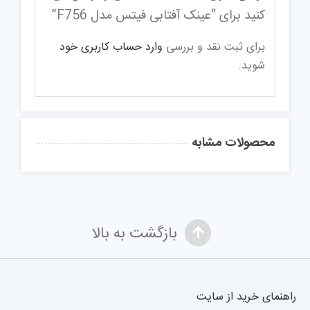
کنید برای “عینک آفتابی فیتس مدل F756”
برای ثبت نقد و بررسی
وارد حساب کاربری خود
شوید.
محصولات مشابه
بازگشت به بالا
راهنمای خرید از سایت