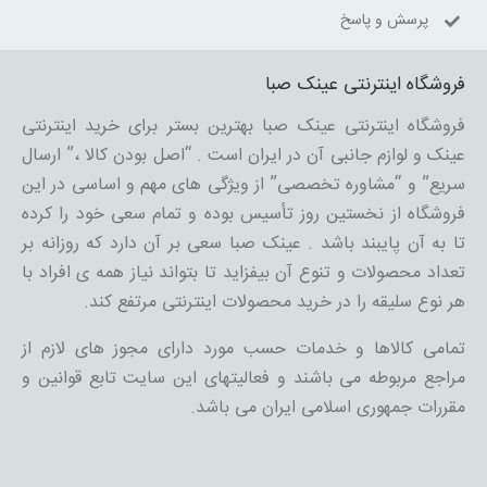
پرسش و پاسخ
فروشگاه اینترنتی عینک صبا
فروشگاه اینترنتی عینک صبا بهترین بستر برای خرید اینترنتی
عینک و لوازم جانبی آن در ایران است . “اصل بودن کالا ،” ارسال
سریع” و “مشاوره تخصصی” از ویژگی های مهم و اساسی در این
فروشگاه از نخستین روز تأسیس بوده و تمام سعی خود را کرده
تا به آن پایبند باشد . عینک صبا سعی بر آن دارد که روزانه بر
تعداد محصولات و تنوع آن بیفزاید تا بتواند نیاز همه ی افراد با
هر نوع سلیقه را در خرید محصولات اینترنتی مرتفع کند.
تمامی کالاها و خدمات حسب مورد دارای مجوز های لازم از
مراجع مربوطه می باشند و فعالیتهای این سایت تابع قوانین و
مقررات جمهوری اسلامی ایران می باشد.