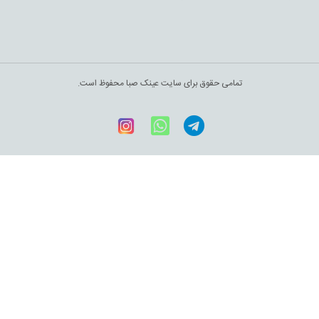
تمامی حقوق برای سایت عینک صبا محفوظ است.
Telegram
WhatsApp
اینستاگرام