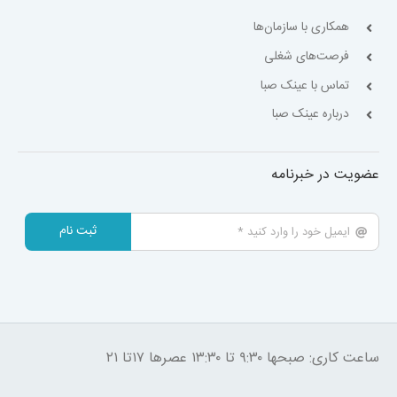
همکاری با سازمان‌ها
فرصت‌های شغلی
تماس با عینک صبا
درباره عینک صبا
عضویت در خبرنامه
ثبت نام
ساعت کاری: صبحها ۹:۳۰ تا ۱۳:۳۰ عصرها ۱۷تا ۲۱