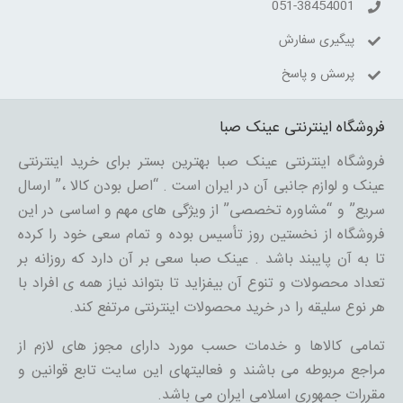
051-38454001
پیگیری سفارش
پرسش و پاسخ
فروشگاه اینترنتی عینک صبا
فروشگاه اینترنتی عینک صبا بهترین بستر برای خرید اینترنتی
عینک و لوازم جانبی آن در ایران است . “اصل بودن کالا ،” ارسال
سریع” و “مشاوره تخصصی” از ویژگی های مهم و اساسی در این
فروشگاه از نخستین روز تأسیس بوده و تمام سعی خود را کرده
تا به آن پایبند باشد . عینک صبا سعی بر آن دارد که روزانه بر
تعداد محصولات و تنوع آن بیفزاید تا بتواند نیاز همه ی افراد با
هر نوع سلیقه را در خرید محصولات اینترنتی مرتفع کند.
تمامی کالاها و خدمات حسب مورد دارای مجوز های لازم از
مراجع مربوطه می باشند و فعالیتهای این سایت تابع قوانین و
مقررات جمهوری اسلامی ایران می باشد.