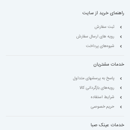
راهنمای خرید از سایت
ثبت سفارش
رویه های ارسال سفارش
شیوه‌های پرداخت
خدمات مشتریان
پاسخ به پرسشهای متداول
رویه‌های بازگردانی کالا
شرایط استفاده
حریم خصوصی
خدمات عینک صبا