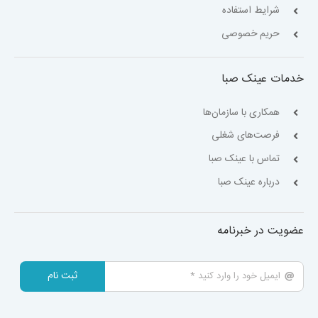
شرایط استفاده
حریم خصوصی
خدمات عینک صبا
همکاری با سازمان‌ها
فرصت‌های شغلی
تماس با عینک صبا
درباره عینک صبا
عضویت در خبرنامه
ثبت نام