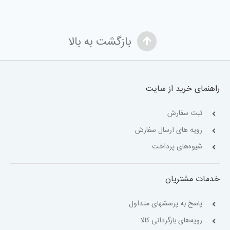
بازگشت به بالا
راهنمای خرید از سایت
ثبت سفارش
رویه های ارسال سفارش
شیوه‌های پرداخت
خدمات مشتریان
پاسخ به پرسشهای متداول
رویه‌های بازگردانی کالا