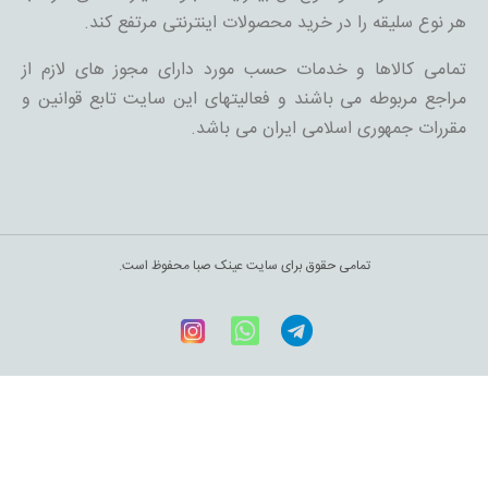
هر نوع سلیقه را در خرید محصولات اینترنتی مرتفع کند.
تمامی کالاها و خدمات حسب مورد دارای مجوز های لازم از
مراجع مربوطه می باشند و فعالیتهای این سایت تابع قوانین و
مقررات جمهوری اسلامی ایران می باشد.
تمامی حقوق برای سایت عینک صبا محفوظ است.
Telegram
WhatsApp
اینستاگرام