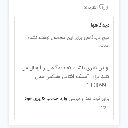
نظرات (0)
دیدگاهها
هیچ دیدگاهی برای این محصول نوشته نشده
است.
اولین نفری باشید که دیدگاهی را ارسال می
کنید برای “عینک آفتابی هیکمن مدل
HI3099E”
برای ثبت نقد و بررسی
وارد حساب کاربری خود
شوید.