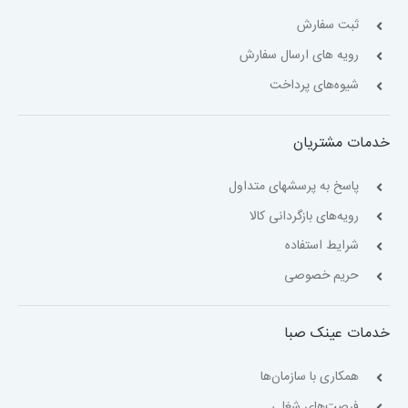
ثبت سفارش
رویه های ارسال سفارش
شیوه‌های پرداخت
خدمات مشتریان
پاسخ به پرسشهای متداول
رویه‌های بازگردانی کالا
شرایط استفاده
حریم خصوصی
خدمات عینک صبا
همکاری با سازمان‌ها
فرصت‌های شغلی