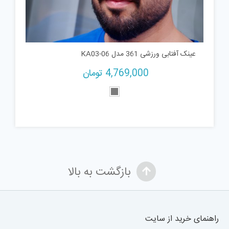
عینک آفتابی ورزشی 361 مدل KA03-06
4,769,000
تومان
بازگشت به بالا
راهنمای خرید از سایت