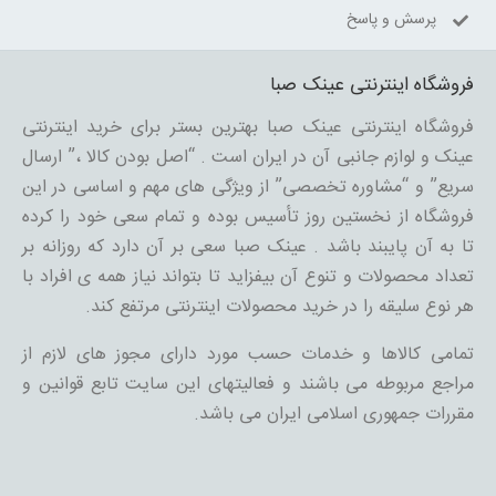
پرسش و پاسخ
فروشگاه اینترنتی عینک صبا
فروشگاه اینترنتی عینک صبا بهترین بستر برای خرید اینترنتی
عینک و لوازم جانبی آن در ایران است . “اصل بودن کالا ،” ارسال
سریع” و “مشاوره تخصصی” از ویژگی های مهم و اساسی در این
فروشگاه از نخستین روز تأسیس بوده و تمام سعی خود را کرده
تا به آن پایبند باشد . عینک صبا سعی بر آن دارد که روزانه بر
تعداد محصولات و تنوع آن بیفزاید تا بتواند نیاز همه ی افراد با
هر نوع سلیقه را در خرید محصولات اینترنتی مرتفع کند.
تمامی کالاها و خدمات حسب مورد دارای مجوز های لازم از
مراجع مربوطه می باشند و فعالیتهای این سایت تابع قوانین و
مقررات جمهوری اسلامی ایران می باشد.