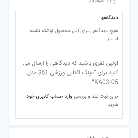
نظرات (0)
دیدگاهها
هیچ دیدگاهی برای این محصول نوشته نشده
است.
اولین نفری باشید که دیدگاهی را ارسال می
کنید برای “عینک آفتابی ورزشی 361 مدل
KA03-05”
برای ثبت نقد و بررسی
وارد حساب کاربری خود
شوید.