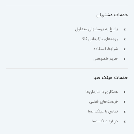
خدمات مشتریان
پاسخ به پرسشهای متداول
رویه‌های بازگردانی کالا
شرایط استفاده
حریم خصوصی
خدمات عینک صبا
همکاری با سازمان‌ها
فرصت‌های شغلی
تماس با عینک صبا
درباره عینک صبا