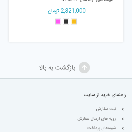
2,821,000
تومان
بازگشت به بالا
راهنمای خرید از سایت
ثبت سفارش
رویه های ارسال سفارش
شیوه‌های پرداخت