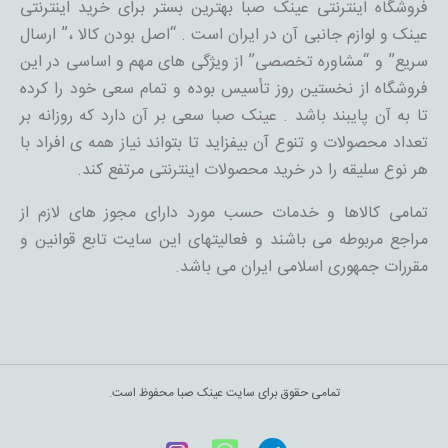
فروشگاه اینترنتی عینک صبا بهترین بستر برای خرید اینترنتی
عینک و لوازم جانبی آن در ایران است . “اصل بودن کالا ،” ارسال
سریع” و “مشاوره تخصصی” از ویژگی های مهم و اساسی در این
فروشگاه از نخستین روز تأسیس بوده و تمام سعی خود را کرده
تا به آن پایبند باشد . عینک صبا سعی بر آن دارد که روزانه بر
تعداد محصولات و تنوع آن بیفزاید تا بتواند نیاز همه ی افراد با
هر نوع سلیقه را در خرید محصولات اینترنتی مرتفع کند.
تمامی کالاها و خدمات حسب مورد دارای مجوز های لازم از
مراجع مربوطه می باشند و فعالیتهای این سایت تابع قوانین و
مقررات جمهوری اسلامی ایران می باشد.
تمامی حقوق برای سایت عینک صبا محفوظ است.