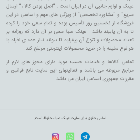
عینک و لوازم جانبی آن در ایران است . “اصل بودن کالا ،” ارسال
سریع” و “مشاوره تخصصی” از ویژگی های مهم و اساسی در این
فروشگاه از نخستین روز تأسیس بوده و تمام سعی خود را کرده
تا به آن پایبند باشد . عینک صبا سعی بر آن دارد که روزانه بر
تعداد محصولات و تنوع آن بیفزاید تا بتواند نیاز همه ی افراد با
هر نوع سلیقه را در خرید محصولات اینترنتی مرتفع کند.
تمامی کالاها و خدمات حسب مورد دارای مجوز های لازم از
مراجع مربوطه می باشند و فعالیتهای این سایت تابع قوانین و
مقررات جمهوری اسلامی ایران می باشد.
تمامی حقوق برای سایت عینک صبا محفوظ است.
Telegram
WhatsApp
اینستاگرام