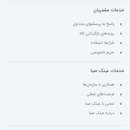
خدمات مشتریان
پاسخ به پرسشهای متداول
رویه‌های بازگردانی کالا
شرایط استفاده
حریم خصوصی
خدمات عینک صبا
همکاری با سازمان‌ها
فرصت‌های شغلی
تماس با عینک صبا
درباره عینک صبا