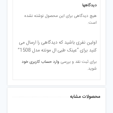
دیدگاهها
هیچ دیدگاهی برای این محصول نوشته نشده
است.
اولین نفری باشید که دیدگاهی را ارسال می
کنید برای “عینک طبی ال مونته مدل 1508”
برای ثبت نقد و بررسی
وارد حساب کاربری خود
شوید.
محصولات مشابه