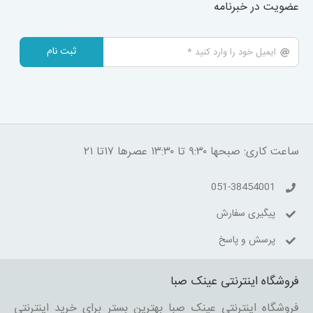
عضویت در خبرنامه
ثبت نام
ساعت کاری: صبحها ۹:۳۰ تا ۱۳:۳۰ عصرها ۱۷تا ۲۱
051-38454001
پیگیری سفارش
پرسش و پاسخ
فروشگاه اینترنتی عینک صبا
فروشگاه اینترنتی عینک صبا بهترین بستر برای خرید اینترنتی